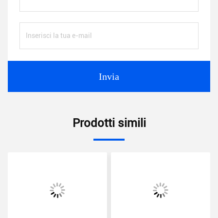
Invia
Prodotti simili