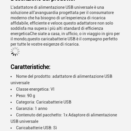
L'adattatore di alimentazione USB universale è una
soluzione all'avanguardia progettata per il consumatore
moderno che ha bisogno di un'esperienza di ricarica
affidabile, efficiente e veloce.questo adattatore non solo
soddisfa ma supera i più alti standard di efficienza
energeticaChe siate a casa, in ufficio, o in viaggio in giro per
il mondo,questo caricabatterie USB è il compagno perfetto
per tutte le vostre esigenze di ricarica.
Caratteristiche:
Nome del prodotto: adattatore di alimentazione USB
universale
Classe energetica: VI
Peso: 90 g
Categoria: Caricabatterie USB
Garanzia: 1 anno
Contenuto del pacchetto: 1x Adaptore di alimentazione
USB universale
Caricabatterie USB: Sì