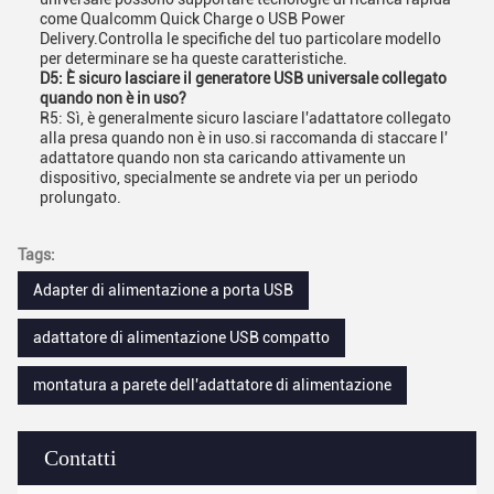
come Qualcomm Quick Charge o USB Power
Delivery.Controlla le specifiche del tuo particolare modello
per determinare se ha queste caratteristiche.
D5: È sicuro lasciare il generatore USB universale collegato
quando non è in uso?
R5: Sì, è generalmente sicuro lasciare l'adattatore collegato
alla presa quando non è in uso.si raccomanda di staccare l'
adattatore quando non sta caricando attivamente un
dispositivo, specialmente se andrete via per un periodo
prolungato.
Tags:
Adapter di alimentazione a porta USB
adattatore di alimentazione USB compatto
montatura a parete dell'adattatore di alimentazione
Contatti