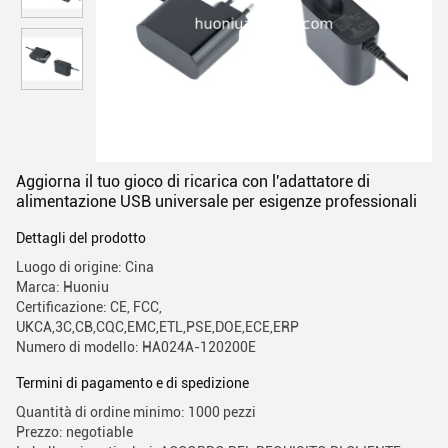
Aggiorna il tuo gioco di ricarica con l'adattatore di
alimentazione USB universale per esigenze professionali
Dettagli del prodotto
Luogo di origine: Cina
Marca: Huoniu
Certificazione: CE, FCC,
UKCA,3C,CB,CQC,EMC,ETL,PSE,DOE,ECE,ERP
Numero di modello: HA024A-120200E
Termini di pagamento e di spedizione
Quantità di ordine minimo: 1000 pezzi
Prezzo: negotiable