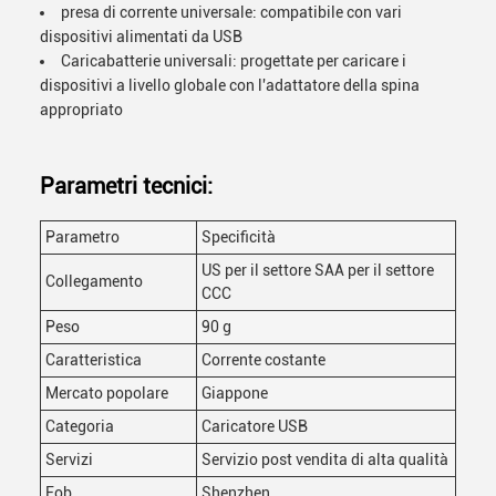
presa di corrente universale: compatibile con vari
dispositivi alimentati da USB
Caricabatterie universali: progettate per caricare i
dispositivi a livello globale con l'adattatore della spina
appropriato
Parametri tecnici:
Parametro
Specificità
US per il settore SAA per il settore
Collegamento
CCC
Peso
90 g
Caratteristica
Corrente costante
Mercato popolare
Giappone
Categoria
Caricatore USB
Servizi
Servizio post vendita di alta qualità
Fob
Shenzhen