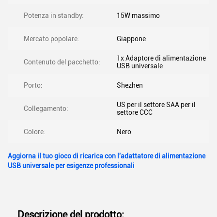
Potenza in standby:
15W massimo
Mercato popolare:
Giappone
1x Adaptore di alimentazione
Contenuto del pacchetto:
USB universale
Porto:
Shezhen
US per il settore SAA per il
Collegamento:
settore CCC
Colore:
Nero
Aggiorna il tuo gioco di ricarica con l'adattatore di alimentazione
USB universale per esigenze professionali
Descrizione del prodotto: