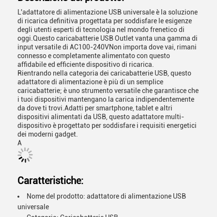
L'adattatore di alimentazione USB universale è la soluzione
di ricarica definitiva progettata per soddisfare le esigenze
degli utenti esperti di tecnologia nel mondo frenetico di
oggi.Questo caricabatterie USB Outlet vanta una gamma di
input versatile di AC100-240VNon importa dove vai, rimani
connesso e completamente alimentato con questo
affidabile ed efficiente dispositivo di ricarica.
Rientrando nella categoria dei caricabatterie USB, questo
adattatore di alimentazione è più di un semplice
caricabatterie; è uno strumento versatile che garantisce che
i tuoi dispositivi mantengano la carica indipendentemente
da dove ti trovi.Adatti per smartphone, tablet e altri
dispositivi alimentati da USB, questo adattatore multi-
dispositivo è progettato per soddisfare i requisiti energetici
dei moderni gadget.
A
Caratteristiche:
Nome del prodotto: adattatore di alimentazione USB
universale