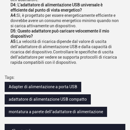
D4: L'adattatore di alimentazione USB universale è
efficiente dal punto di vista energetico?
A4:
Sì, è progettato per essere energeticamente efficiente e
dovrebbe avere un consumo energetico minimo quando non
si carica attivamente un dispositivo.
D5: Questo adattatore può caricare velocemente il mio
dispositivo?
A5:
La velocità di ricarica dipende dal valore di uscita
dell'adattatore di alimentazione USB e dalla capacità di
ricarica del dispositivo.Controllare le specifiche di uscita
dell'adattatore per vedere se supporta protocolli di ricarica
rapida compatibili con il dispositivo.
Tags:
Adapter di alimentazione a porta USB
adattatore di alimentazione USB compatto
montatura a parete dell'adattatore di alimentazione