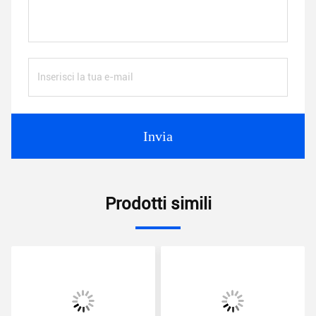
Invia
Prodotti simili