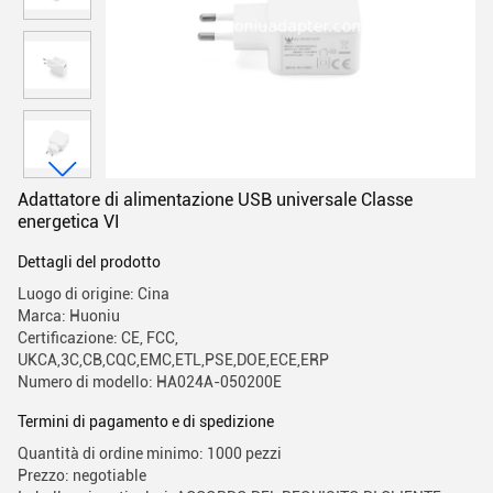
Adattatore di alimentazione USB universale Classe
energetica VI
Dettagli del prodotto
Luogo di origine: Cina
Marca: Huoniu
Certificazione: CE, FCC,
UKCA,3C,CB,CQC,EMC,ETL,PSE,DOE,ECE,ERP
Numero di modello: HA024A-050200E
Termini di pagamento e di spedizione
Quantità di ordine minimo: 1000 pezzi
Prezzo: negotiable