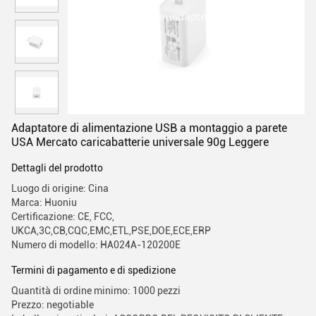
Adaptatore di alimentazione USB a montaggio a parete
USA Mercato caricabatterie universale 90g Leggere
Dettagli del prodotto
Luogo di origine: Cina
Marca: Huoniu
Certificazione: CE, FCC,
UKCA,3C,CB,CQC,EMC,ETL,PSE,DOE,ECE,ERP
Numero di modello: HA024A-120200E
Termini di pagamento e di spedizione
Quantità di ordine minimo: 1000 pezzi
Prezzo: negotiable