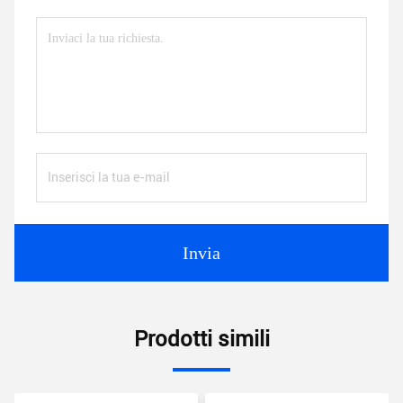
Invia
Prodotti simili