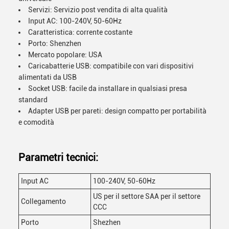
Servizi: Servizio post vendita di alta qualità
Input AC: 100-240V, 50-60Hz
Caratteristica: corrente costante
Porto: Shenzhen
Mercato popolare: USA
Caricabatterie USB: compatibile con vari dispositivi
alimentati da USB
Socket USB: facile da installare in qualsiasi presa
standard
Adapter USB per pareti: design compatto per portabilità
e comodità
Parametri tecnici:
Input AC
100-240V, 50-60Hz
US per il settore SAA per il settore
Collegamento
CCC
Porto
Shezhen