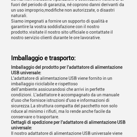
fuori del periodo di garanzia, né coprono danni derivanti da
un uso improprio,modifiche non autorizzate, o disastri
naturali.
Siamo impegnati a fornire un supporto di qualità e
garantire la vostra soddisfazione con il nostro
prodotto.visitate il nostro sito ufficiale o contattate il
nostro servizio clienti durante le ore lavorative.
Imballaggio e trasporto:
Imballaggio del prodotto per l'adattatore di alimentazione
USB universale:
L'adattatore di alimentazione USB viene fornito in un
imballaggio riciclabile e rispettoso
dell'ambiente.assicurandosi che arrivi in perfette
condizioni. L'adattatore è accompagnato da un manuale
d'uso che fornisce istruzioni d'uso e informazioni di
sicurezza.La struttura compatta del pacchetto non solo
riduce al minimo i rifiuti, ma lo rende anche facile da
conservare o trasportare.
Dettagli di spedizione per l'adattatore di alimentazione USB
universale:
Il nostro adattatore di alimentazione USB universale viene