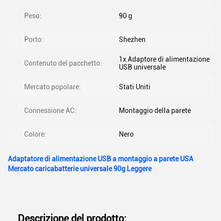
Peso:
90 g
Porto:
Shezhen
1x Adaptore di alimentazione
Contenuto del pacchetto:
USB universale
Mercato popolare:
Stati Uniti
Connessione AC:
Montaggio della parete
Colore:
Nero
Adaptatore di alimentazione USB a montaggio a parete USA
Mercato caricabatterie universale 90g Leggere
Descrizione del prodotto: