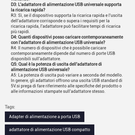
D3: L'adattatore di alimentazione USB universale supporta
la ricarica rapida?
R3: Sì, se il dispositivo supporta la ricarica rapida e l'uscita
dell'adattatore corrisponde o supera i requisiti per la
ricarica rapida, l'adattatore può facilitare tempi di ricarica
più rapidi.
D4: Quanti dispositivi posso caricare contemporaneamente
con l'adattatore di alimentazione USB universale?
R4: Il numero di dispositivi che è possibile caricare
contemporaneamente dipende dal numero di porte USB
disponibili sull'adattatore.
Q5: Qual è la potenza di uscita dell'adattatore di
alimentazione USB universale?
A5: La potenza di uscita può variare a seconda del modello.
In genere, gli adattatori offrono una uscita USB standard di
5V.si prega di fare riferimento alle specifiche del prodotto o
alle informazioni stampate sull'adattatore stesso.
Tags:
Adapter di alimentazione a porta USB
adattatore di alimentazione USB compatto