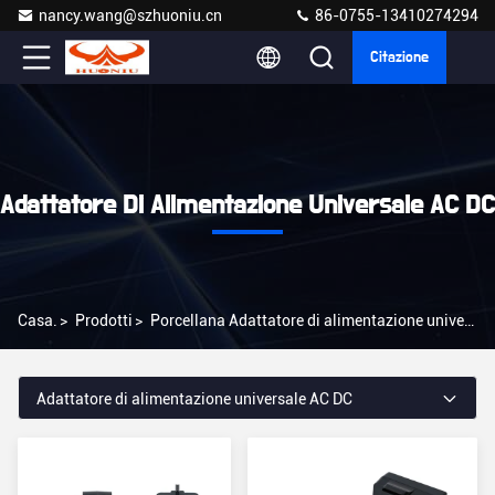
nancy.wang@szhuoniu.cn
86-0755-13410274294
Citazione
Adattatore Di Alimentazione Universale AC DC
Casa.
>
Prodotti
>
Porcellana Adattatore di alimentazione universale AC DC
Adattatore di alimentazione universale AC DC