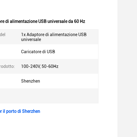
re di alimentazione USB universale da 60 Hz
del
1x Adaptore di alimentazione USB
universale
Caricatore di USB
trodotto:
100-240V, 50-60Hz
Shenzhen
 il porto di Sherzhen