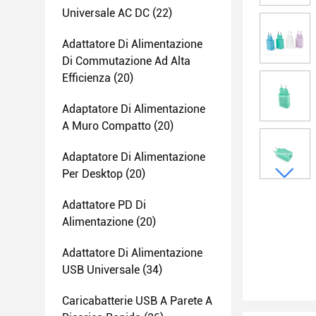
Universale AC DC
(22)
Adattatore Di Alimentazione
Di Commutazione Ad Alta
Efficienza
(20)
Adaptatore Di Alimentazione
A Muro Compatto
(20)
Adaptatore Di Alimentazione
Per Desktop
(20)
Adattatore PD Di
Alimentazione
(20)
Adattatore Di Alimentazione
USB Universale
(34)
Caricabatterie USB A Parete A