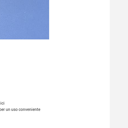
ici
 per un uso conveniente