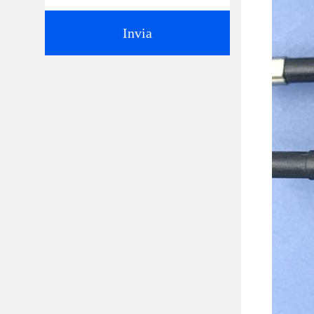
Invia