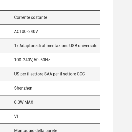
Corrente costante
AC100-240V
1x Adaptore di alimentazione USB universale
100-240V, 50-60Hz
US per il settore SAA per il settore CCC
Shenzhen
0.3W MAX
VI
Montaggio della parete