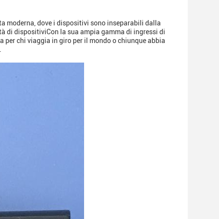
ta moderna, dove i dispositivi sono inseparabili dalla
tà di dispositiviCon la sua ampia gamma di ingressi di
a per chi viaggia in giro per il mondo o chiunque abbia
.