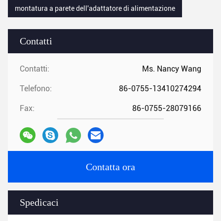
montatura a parete dell'adattatore di alimentazione
Contatti
Contatti:
Ms. Nancy Wang
Telefono:
86-0755-13410274294
Fax:
86-0755-28079166
Contatta ora
Spedicaci