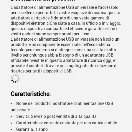
L'adattatore di alimentazione USB universale è l'accessoio
per eccellenza per tutte le vostre esigenze di ricarica.questo
adattatore di ricarica è dotato di una vasta gamma di
dispositivi elettroniciChe siate a casa, in ufficio o in viaggio,
questo dispositivo compatto ed efficiente garantisce che i
vostri gadget siano sempre pronti per l'uso.
L'adattatore di alimentazione USB universale non è solo un
prodotto, è un componente essenziale nell'ecosistema
tecnologico moderno.si distingue come una scelta di alto
livello per chiunque abbia bisogno di un adattatore USB
affidabileInvestite in questo adattatore di ricarica oggi, e
provate il comfort di avere un singolo,potente soluzione di
ricarica per tutti i dispositivi USB.
Caratteristiche:
Nome del prodotto: adattatore di alimentazione USB
universale
Servizi: Servizio post vendita di alta qualità
Caratteristica: corrente costante per una carica stabile
Garanzia: 1 anno