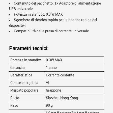
Contenuto del pacchetto: 1x Adaptore di alimentazione
USB universale
Potenza in standby: 0,3 W MAX
Sgombero di ricarica rapida per la ricarica rapida dei
dispositivi
Compatibilità della presa di corrente universale
Parametri tecnici:
Potenza in standby
0.3W MAX
Garanzia
1 anno
Caratteristica
Corrente costante
Classe energetica
VI
Mercato popolare
Giappone
Porto
Shezhen Hong Kong
Peso
90 g