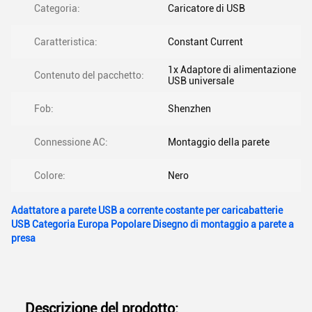
Categoria:
Caricatore di USB
Caratteristica:
Constant Current
1x Adaptore di alimentazione
Contenuto del pacchetto:
USB universale
Fob:
Shenzhen
Connessione AC:
Montaggio della parete
Colore:
Nero
Adattatore a parete USB a corrente costante per caricabatterie
USB Categoria Europa Popolare Disegno di montaggio a parete a
presa
Descrizione del prodotto: