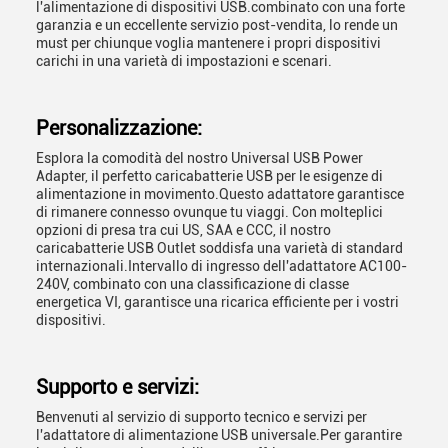
l'alimentazione di dispositivi USB.combinato con una forte
garanzia e un eccellente servizio post-vendita, lo rende un
must per chiunque voglia mantenere i propri dispositivi
carichi in una varietà di impostazioni e scenari.
Personalizzazione:
Esplora la comodità del nostro Universal USB Power
Adapter, il perfetto caricabatterie USB per le esigenze di
alimentazione in movimento.Questo adattatore garantisce
di rimanere connesso ovunque tu viaggi. Con molteplici
opzioni di presa tra cui US, SAA e CCC, il nostro
caricabatterie USB Outlet soddisfa una varietà di standard
internazionali.Intervallo di ingresso dell'adattatore AC100-
240V, combinato con una classificazione di classe
energetica VI, garantisce una ricarica efficiente per i vostri
dispositivi.
Supporto e servizi:
Benvenuti al servizio di supporto tecnico e servizi per
l'adattatore di alimentazione USB universale.Per garantire