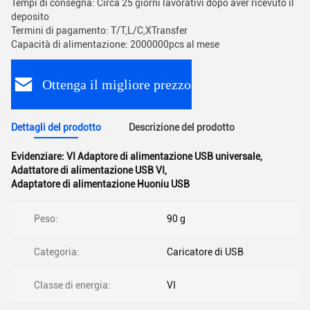
Tempi di consegna: Circa 25 giorni lavorativi dopo aver ricevuto il
deposito
Termini di pagamento: T/T,L/C,XTransfer
Capacità di alimentazione: 2000000pcs al mese
Ottenga il migliore prezzo
Dettagli del prodotto
Descrizione del prodotto
Evidenziare:
VI Adaptore di alimentazione USB universale
,
Adattatore di alimentazione USB VI
,
Adaptatore di alimentazione Huoniu USB
Peso:
90 g
Categoria:
Caricatore di USB
Classe di energia:
VI