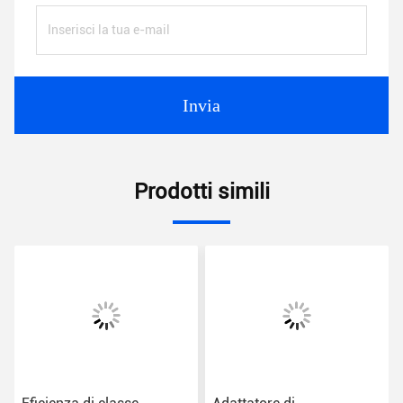
Invia
Prodotti simili