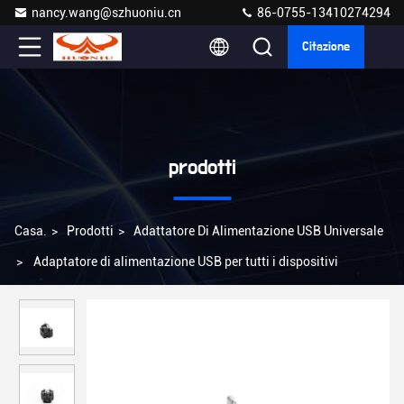
nancy.wang@szhuoniu.cn
86-0755-13410274294
Citazione
prodotti
Casa.
>
Prodotti
>
Adattatore Di Alimentazione USB Universale
>
Adaptatore di alimentazione USB per tutti i dispositivi