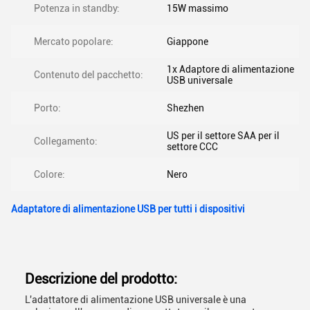
Potenza in standby:
15W massimo
Mercato popolare:
Giappone
1x Adaptore di alimentazione
Contenuto del pacchetto:
USB universale
Porto:
Shezhen
US per il settore SAA per il
Collegamento:
settore CCC
Colore:
Nero
Adaptatore di alimentazione USB per tutti i dispositivi
Descrizione del prodotto:
L'adattatore di alimentazione USB universale è una