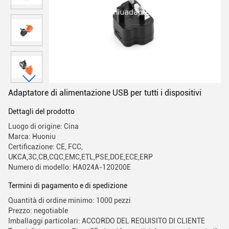
Adaptatore di alimentazione USB per tutti i dispositivi
Dettagli del prodotto
Luogo di origine: Cina
Marca: Huoniu
Certificazione: CE, FCC,
UKCA,3C,CB,CQC,EMC,ETL,PSE,DOE,ECE,ERP
Numero di modello: HA024A-120200E
Termini di pagamento e di spedizione
Quantità di ordine minimo: 1000 pezzi
Prezzo: negotiable
Imballaggi particolari: ACCORDO DEL REQUISITO DI CLIENTE