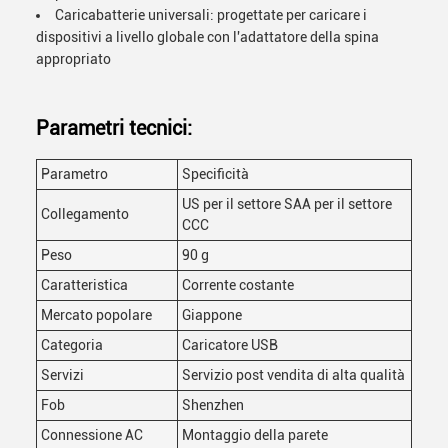
Caricabatterie universali: progettate per caricare i
dispositivi a livello globale con l'adattatore della spina
appropriato
Parametri tecnici:
Parametro
Specificità
US per il settore SAA per il settore
Collegamento
CCC
Peso
90 g
Caratteristica
Corrente costante
Mercato popolare
Giappone
Categoria
Caricatore USB
Servizi
Servizio post vendita di alta qualità
Fob
Shenzhen
Connessione AC
Montaggio della parete