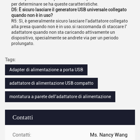
per determinare se ha queste caratteristiche.
D5: È sicuro lasciare il generatore USB universale collegato
quando non è in uso?
R5: Sì, è generalmente sicuro lasciare l'adattatore collegato
alla presa quando non è in uso.si raccomanda di staccare l'
adattatore quando non sta caricando attivamente un
dispositivo, specialmente se andrete via per un periodo
prolungato.
Tags:
Adapter di alimentazione a porta USB
adattatore di alimentazione USB compatto
montatura a parete dell'adattatore di alimentazione
Contatti
Contatti:
Ms. Nancy Wang