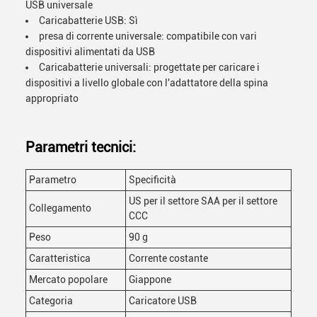
USB universale
Caricabatterie USB: Sì
presa di corrente universale: compatibile con vari
dispositivi alimentati da USB
Caricabatterie universali: progettate per caricare i
dispositivi a livello globale con l'adattatore della spina
appropriato
Parametri tecnici:
Parametro
Specificità
US per il settore SAA per il settore
Collegamento
CCC
Peso
90 g
Caratteristica
Corrente costante
Mercato popolare
Giappone
Categoria
Caricatore USB