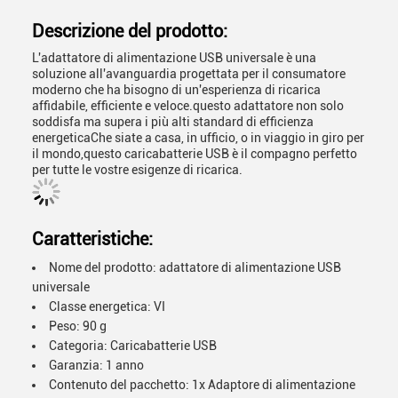
Descrizione del prodotto:
L'adattatore di alimentazione USB universale è una
soluzione all'avanguardia progettata per il consumatore
moderno che ha bisogno di un'esperienza di ricarica
affidabile, efficiente e veloce.questo adattatore non solo
soddisfa ma supera i più alti standard di efficienza
energeticaChe siate a casa, in ufficio, o in viaggio in giro per
il mondo,questo caricabatterie USB è il compagno perfetto
per tutte le vostre esigenze di ricarica.
Caratteristiche:
Nome del prodotto: adattatore di alimentazione USB
universale
Classe energetica: VI
Peso: 90 g
Categoria: Caricabatterie USB
Garanzia: 1 anno
Contenuto del pacchetto: 1x Adaptore di alimentazione