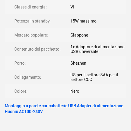
Classe di energia:
VI
Potenza in standby:
15W massimo
Mercato popolare:
Giappone
1x Adaptore di alimentazione
Contenuto del pacchetto:
USB universale
Porto:
Shezhen
US per il settore SAA per il
Collegamento:
settore CCC
Colore:
Nero
Montaggio a parete caricabatterie USB Adapter di alimentazione
Huoniu AC100-240V