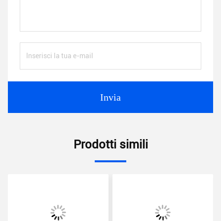
Invia
Prodotti simili