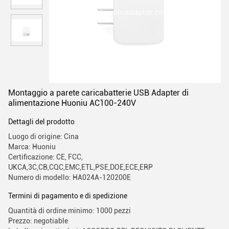
Montaggio a parete caricabatterie USB Adapter di
alimentazione Huoniu AC100-240V
Dettagli del prodotto
Luogo di origine: Cina
Marca: Huoniu
Certificazione: CE, FCC,
UKCA,3C,CB,CQC,EMC,ETL,PSE,DOE,ECE,ERP
Numero di modello: HA024A-120200E
Termini di pagamento e di spedizione
Quantità di ordine minimo: 1000 pezzi
Prezzo: negotiable