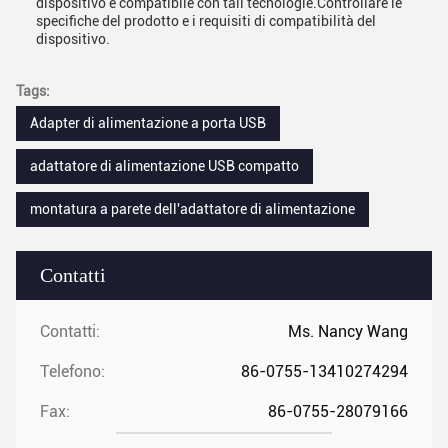
dispositivo è compatibile con tali tecnologie.Controllare le
specifiche del prodotto e i requisiti di compatibilità del
dispositivo.
Tags:
Adapter di alimentazione a porta USB
adattatore di alimentazione USB compatto
montatura a parete dell'adattatore di alimentazione
Contatti
Contatti:
Ms. Nancy Wang
Telefono:
86-0755-13410274294
Fax:
86-0755-28079166