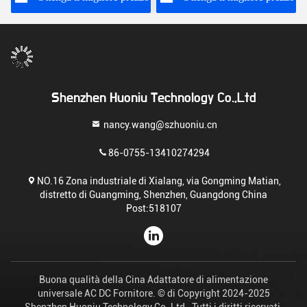
Shenzhen Huoniu Technology Co.,Ltd
nancy.wang@szhuoniu.cn
86-0755-13410274294
NO.16 Zona industriale di Xialang, via Gongming Matian,
distretto di Guangming, Shenzhen, Guangdong China
Post:518107
Buona qualità della Cina Adattatore di alimentazione
universale AC DC Fornitore. © di Copyright 2024-2025