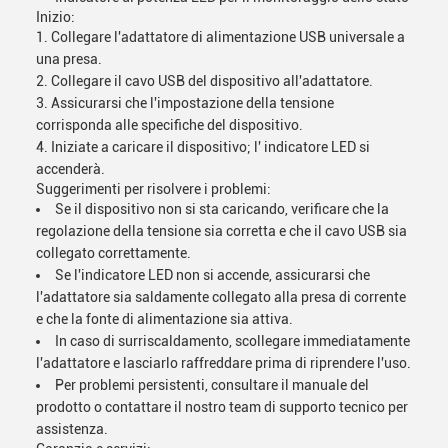
Inizio:
Collegare l'adattatore di alimentazione USB universale a
una presa.
Collegare il cavo USB del dispositivo all'adattatore.
Assicurarsi che l'impostazione della tensione
corrisponda alle specifiche del dispositivo.
Iniziate a caricare il dispositivo; l' indicatore LED si
accenderà.
Suggerimenti per risolvere i problemi:
Se il dispositivo non si sta caricando, verificare che la
regolazione della tensione sia corretta e che il cavo USB sia
collegato correttamente.
Se l'indicatore LED non si accende, assicurarsi che
l'adattatore sia saldamente collegato alla presa di corrente
e che la fonte di alimentazione sia attiva.
In caso di surriscaldamento, scollegare immediatamente
l'adattatore e lasciarlo raffreddare prima di riprendere l'uso.
Per problemi persistenti, consultare il manuale del
prodotto o contattare il nostro team di supporto tecnico per
assistenza.