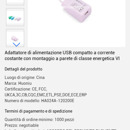
Adattatore di alimentazione USB compatto a corrente
costante con montaggio a parete di classe energetica VI
Dettagli del prodotto
Luogo di origine: Cina
Marca: Huoniu
Certificazione: CE, FCC,
UKCA,3C,CB,CQC,EMC,ETL,PSE,DOE,ECE,ERP
Numero di modello: HA024A-120200E
Termini di pagamento e di spedizione
Quantità di ordine minimo: 1000 pezzi
Prezzo: negotiable