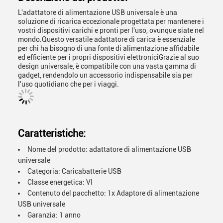
L'adattatore di alimentazione USB universale è una
soluzione di ricarica eccezionale progettata per mantenere i
vostri dispositivi carichi e pronti per l'uso, ovunque siate nel
mondo.Questo versatile adattatore di carica è essenziale
per chi ha bisogno di una fonte di alimentazione affidabile
ed efficiente per i propri dispositivi elettroniciGrazie al suo
design universale, è compatibile con una vasta gamma di
gadget, rendendolo un accessorio indispensabile sia per
l'uso quotidiano che per i viaggi.
Caratteristiche:
Nome del prodotto: adattatore di alimentazione USB
universale
Categoria: Caricabatterie USB
Classe energetica: VI
Contenuto del pacchetto: 1x Adaptore di alimentazione
USB universale
Garanzia: 1 anno