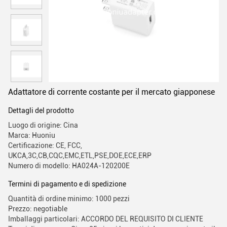
Adattatore di corrente costante per il mercato giapponese
Dettagli del prodotto
Luogo di origine: Cina
Marca: Huoniu
Certificazione: CE, FCC,
UKCA,3C,CB,CQC,EMC,ETL,PSE,DOE,ECE,ERP
Numero di modello: HA024A-120200E
Termini di pagamento e di spedizione
Quantità di ordine minimo: 1000 pezzi
Prezzo: negotiable
Imballaggi particolari: ACCORDO DEL REQUISITO DI CLIENTE