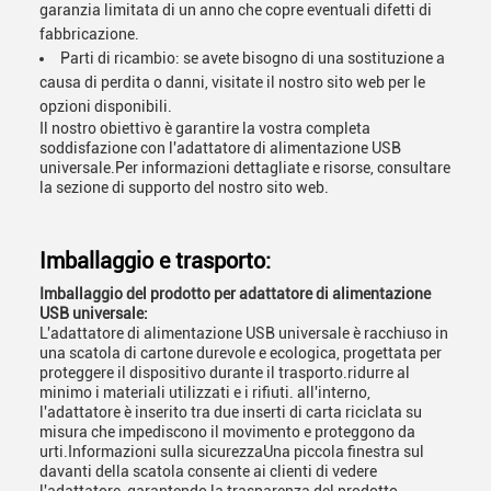
garanzia limitata di un anno che copre eventuali difetti di
fabbricazione.
Parti di ricambio: se avete bisogno di una sostituzione a
causa di perdita o danni, visitate il nostro sito web per le
opzioni disponibili.
Il nostro obiettivo è garantire la vostra completa
soddisfazione con l'adattatore di alimentazione USB
universale.Per informazioni dettagliate e risorse, consultare
la sezione di supporto del nostro sito web.
Imballaggio e trasporto:
Imballaggio del prodotto per adattatore di alimentazione
USB universale:
L'adattatore di alimentazione USB universale è racchiuso in
una scatola di cartone durevole e ecologica, progettata per
proteggere il dispositivo durante il trasporto.ridurre al
minimo i materiali utilizzati e i rifiuti. all'interno,
l'adattatore è inserito tra due inserti di carta riciclata su
misura che impediscono il movimento e proteggono da
urti.Informazioni sulla sicurezzaUna piccola finestra sul
davanti della scatola consente ai clienti di vedere