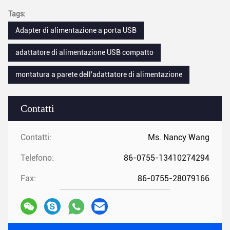
Tags:
Adapter di alimentazione a porta USB
adattatore di alimentazione USB compatto
montatura a parete dell'adattatore di alimentazione
Contatti
Contatti:
Ms. Nancy Wang
Telefono:
86-0755-13410274294
Fax:
86-0755-28079166