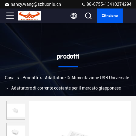
nancy.wang@szhuoniu.cn
86-0755-13410274294
Citazione
prodotti
Casa.
>
Prodotti
>
Adattatore Di Alimentazione USB Universale
>
Adattatore di corrente costante per il mercato giapponese