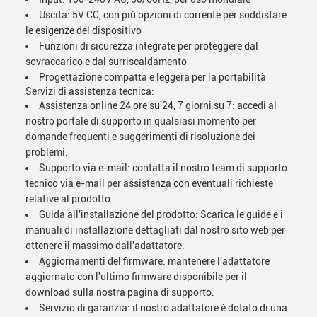
Uscita: 5V CC, con più opzioni di corrente per soddisfare
le esigenze del dispositivo
Funzioni di sicurezza integrate per proteggere dal
sovraccarico e dal surriscaldamento
Progettazione compatta e leggera per la portabilità
Servizi di assistenza tecnica:
Assistenza online 24 ore su 24, 7 giorni su 7: accedi al
nostro portale di supporto in qualsiasi momento per
domande frequenti e suggerimenti di risoluzione dei
problemi.
Supporto via e-mail: contatta il nostro team di supporto
tecnico via e-mail per assistenza con eventuali richieste
relative al prodotto.
Guida all'installazione del prodotto: Scarica le guide e i
manuali di installazione dettagliati dal nostro sito web per
ottenere il massimo dall'adattatore.
Aggiornamenti del firmware: mantenere l'adattatore
aggiornato con l'ultimo firmware disponibile per il
download sulla nostra pagina di supporto.
Servizio di garanzia: il nostro adattatore è dotato di una