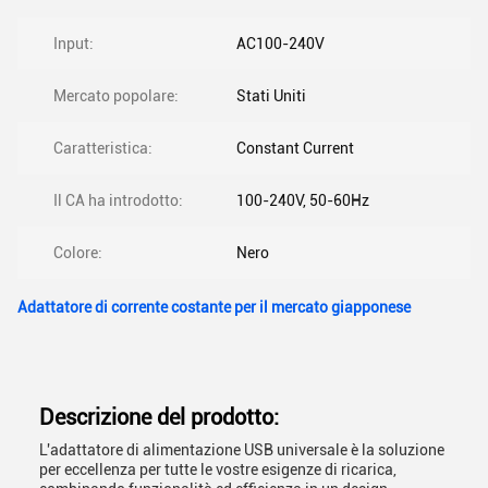
Input:
AC100-240V
Mercato popolare:
Stati Uniti
Caratteristica:
Constant Current
Il CA ha introdotto:
100-240V, 50-60Hz
Colore:
Nero
Adattatore di corrente costante per il mercato giapponese
Descrizione del prodotto:
L'adattatore di alimentazione USB universale è la soluzione
per eccellenza per tutte le vostre esigenze di ricarica,