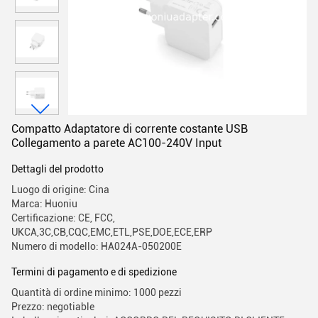
Compatto Adaptatore di corrente costante USB
Collegamento a parete AC100-240V Input
Dettagli del prodotto
Luogo di origine: Cina
Marca: Huoniu
Certificazione: CE, FCC,
UKCA,3C,CB,CQC,EMC,ETL,PSE,DOE,ECE,ERP
Numero di modello: HA024A-050200E
Termini di pagamento e di spedizione
Quantità di ordine minimo: 1000 pezzi
Prezzo: negotiable