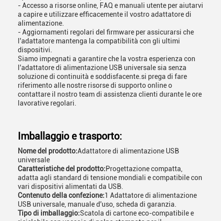
- Accesso a risorse online, FAQ e manuali utente per aiutarvi
a capire e utilizzare efficacemente il vostro adattatore di
alimentazione.
- Aggiornamenti regolari del firmware per assicurarsi che
l'adattatore mantenga la compatibilità con gli ultimi
dispositivi.
Siamo impegnati a garantire che la vostra esperienza con
l'adattatore di alimentazione USB universale sia senza
soluzione di continuità e soddisfacente.si prega di fare
riferimento alle nostre risorse di supporto online o
contattare il nostro team di assistenza clienti durante le ore
lavorative regolari.
Imballaggio e trasporto:
Nome del prodotto:
Adattatore di alimentazione USB
universale
Caratteristiche del prodotto:
Progettazione compatta,
adatta agli standard di tensione mondiali e compatibile con
vari dispositivi alimentati da USB.
Contenuto della confezione:
1 Adattatore di alimentazione
USB universale, manuale d'uso, scheda di garanzia.
Tipo di imballaggio:
Scatola di cartone eco-compatibile e