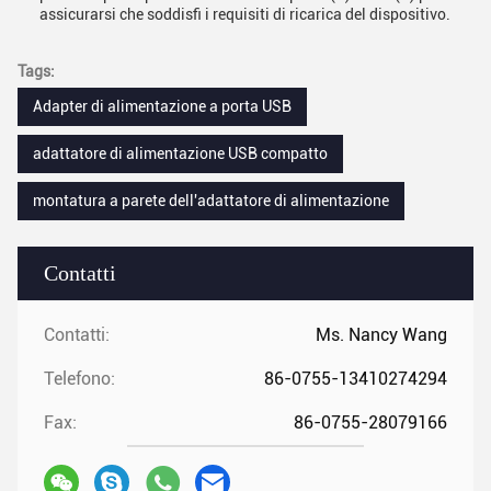
assicurarsi che soddisfi i requisiti di ricarica del dispositivo.
Tags:
Adapter di alimentazione a porta USB
adattatore di alimentazione USB compatto
montatura a parete dell'adattatore di alimentazione
Contatti
Contatti:
Ms. Nancy Wang
Telefono:
86-0755-13410274294
Fax:
86-0755-28079166