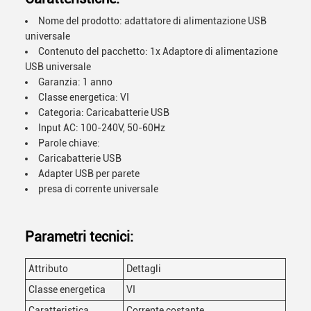
Nome del prodotto: adattatore di alimentazione USB
universale
Contenuto del pacchetto: 1x Adaptore di alimentazione
USB universale
Garanzia: 1 anno
Classe energetica: VI
Categoria: Caricabatterie USB
Input AC: 100-240V, 50-60Hz
Parole chiave:
Caricabatterie USB
Adapter USB per parete
presa di corrente universale
Parametri tecnici:
Attributo
Dettagli
Classe energetica
VI
Caratteristica
Corrente costante