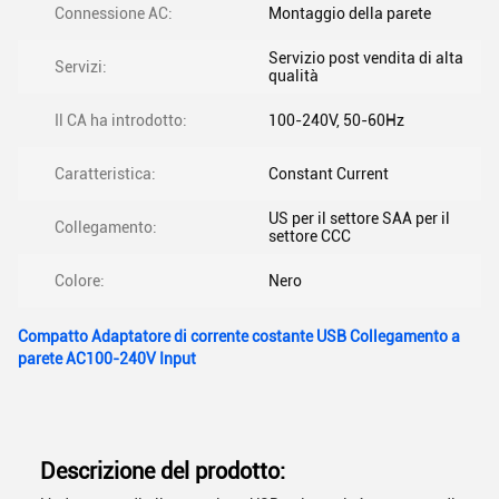
Connessione AC:
Montaggio della parete
Servizio post vendita di alta
Servizi:
qualità
Il CA ha introdotto:
100-240V, 50-60Hz
Caratteristica:
Constant Current
US per il settore SAA per il
Collegamento:
settore CCC
Colore:
Nero
Compatto Adaptatore di corrente costante USB Collegamento a
parete AC100-240V Input
Descrizione del prodotto: