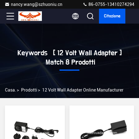
nancy.wang@szhuoniu.cn
86-0755-13410274294
Citazione
Keywords [ 12 Volt Wall Adapter ]
Match 8 Prodotti
Casa.
>
Prodotti
>
12 Volt Wall Adapter Online Manufacturer