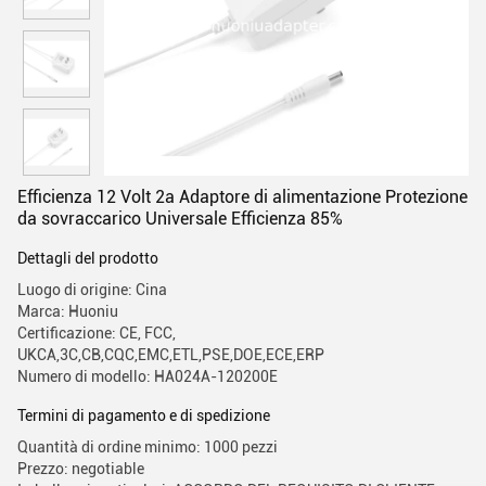
Efficienza 12 Volt 2a Adaptore di alimentazione Protezione
da sovraccarico Universale Efficienza 85%
Dettagli del prodotto
Luogo di origine: Cina
Marca: Huoniu
Certificazione: CE, FCC,
UKCA,3C,CB,CQC,EMC,ETL,PSE,DOE,ECE,ERP
Numero di modello: HA024A-120200E
Termini di pagamento e di spedizione
Quantità di ordine minimo: 1000 pezzi
Prezzo: negotiable