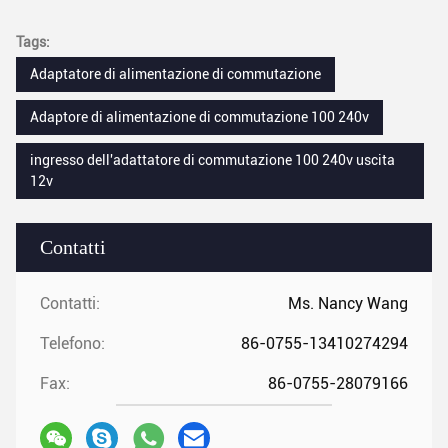
Tags:
Adaptatore di alimentazione di commutazione
Adaptore di alimentazione di commutazione 100 240v
ingresso dell'adattatore di commutazione 100 240v uscita
12v
Contatti
Contatti:
Ms. Nancy Wang
Telefono:
86-0755-13410274294
Fax:
86-0755-28079166