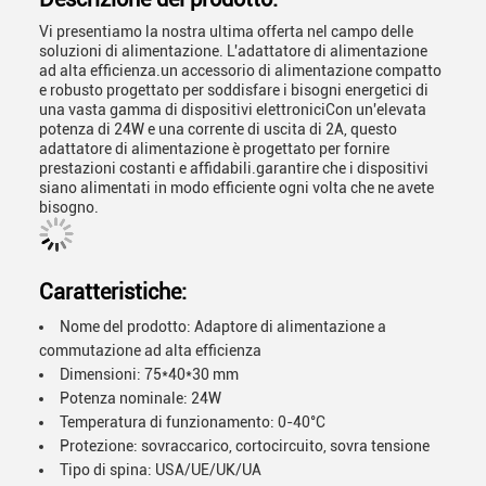
Vi presentiamo la nostra ultima offerta nel campo delle
soluzioni di alimentazione. L'adattatore di alimentazione
ad alta efficienza.un accessorio di alimentazione compatto
e robusto progettato per soddisfare i bisogni energetici di
una vasta gamma di dispositivi elettroniciCon un'elevata
potenza di 24W e una corrente di uscita di 2A, questo
adattatore di alimentazione è progettato per fornire
prestazioni costanti e affidabili.garantire che i dispositivi
siano alimentati in modo efficiente ogni volta che ne avete
bisogno.
Caratteristiche:
Nome del prodotto: Adaptore di alimentazione a
commutazione ad alta efficienza
Dimensioni: 75*40*30 mm
Potenza nominale: 24W
Temperatura di funzionamento: 0-40°C
Protezione: sovraccarico, cortocircuito, sovra tensione
Tipo di spina: USA/UE/UK/UA