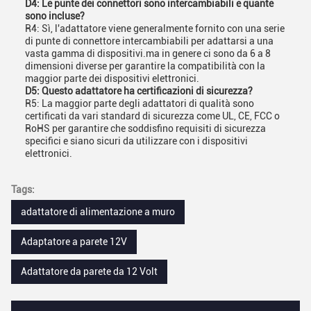
D4: Le punte dei connettori sono intercambiabili e quante
sono incluse?
R4: Sì, l'adattatore viene generalmente fornito con una serie
di punte di connettore intercambiabili per adattarsi a una
vasta gamma di dispositivi.ma in genere ci sono da 6 a 8
dimensioni diverse per garantire la compatibilità con la
maggior parte dei dispositivi elettronici.
D5: Questo adattatore ha certificazioni di sicurezza?
R5: La maggior parte degli adattatori di qualità sono
certificati da vari standard di sicurezza come UL, CE, FCC o
RoHS per garantire che soddisfino requisiti di sicurezza
specifici e siano sicuri da utilizzare con i dispositivi
elettronici.
Tags:
adattatore di alimentazione a muro
Adaptatore a parete 12V
Adattatore da parete da 12 Volt