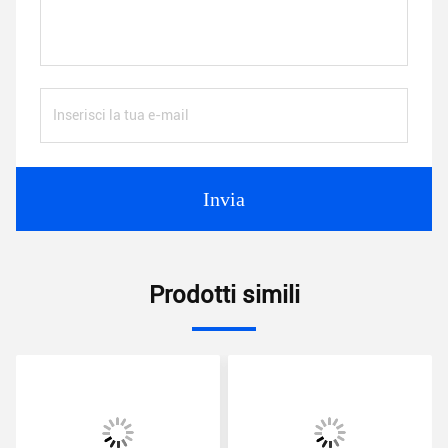
Invia
Prodotti simili