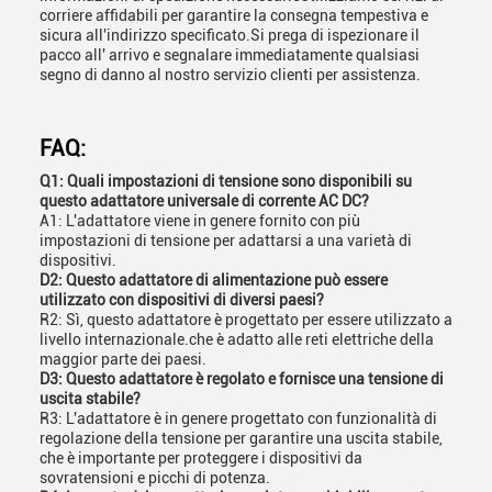
corriere affidabili per garantire la consegna tempestiva e
sicura all'indirizzo specificato.Si prega di ispezionare il
pacco all' arrivo e segnalare immediatamente qualsiasi
segno di danno al nostro servizio clienti per assistenza.
FAQ:
Q1: Quali impostazioni di tensione sono disponibili su
questo adattatore universale di corrente AC DC?
A1: L'adattatore viene in genere fornito con più
impostazioni di tensione per adattarsi a una varietà di
dispositivi.
D2: Questo adattatore di alimentazione può essere
utilizzato con dispositivi di diversi paesi?
R2: Sì, questo adattatore è progettato per essere utilizzato a
livello internazionale.che è adatto alle reti elettriche della
maggior parte dei paesi.
D3: Questo adattatore è regolato e fornisce una tensione di
uscita stabile?
R3: L'adattatore è in genere progettato con funzionalità di
regolazione della tensione per garantire una uscita stabile,
che è importante per proteggere i dispositivi da
sovratensioni e picchi di potenza.