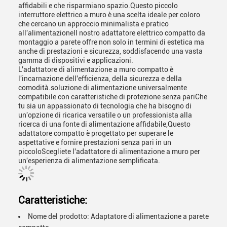
affidabili e che risparmiano spazio.Questo piccolo
interruttore elettrico a muro è una scelta ideale per coloro
che cercano un approccio minimalista e pratico
all'alimentazioneIl nostro adattatore elettrico compatto da
montaggio a parete offre non solo in termini di estetica ma
anche di prestazioni e sicurezza, soddisfacendo una vasta
gamma di dispositivi e applicazioni.
L'adattatore di alimentazione a muro compatto è
l'incarnazione dell'efficienza, della sicurezza e della
comodità.soluzione di alimentazione universalmente
compatibile con caratteristiche di protezione senza pariChe
tu sia un appassionato di tecnologia che ha bisogno di
un'opzione di ricarica versatile o un professionista alla
ricerca di una fonte di alimentazione affidabile,Questo
adattatore compatto è progettato per superare le
aspettative e fornire prestazioni senza pari in un
piccoloScegliete l'adattatore di alimentazione a muro per
un'esperienza di alimentazione semplificata.
Caratteristiche:
Nome del prodotto: Adaptatore di alimentazione a parete