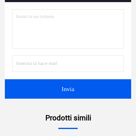
Invia
Prodotti simili