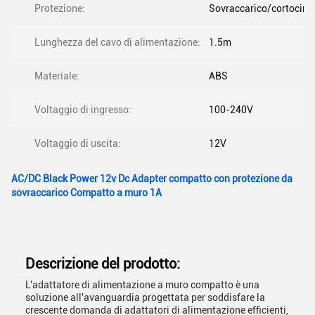
Protezione:
Sovraccarico/cortocirc
Lunghezza del cavo di alimentazione:
1.5m
Materiale:
ABS
Voltaggio di ingresso:
100-240V
Voltaggio di uscita:
12V
AC/DC Black Power 12v Dc Adapter compatto con protezione da
sovraccarico Compatto a muro 1A
Descrizione del prodotto:
L'adattatore di alimentazione a muro compatto è una
soluzione all'avanguardia progettata per soddisfare la
crescente domanda di adattatori di alimentazione efficienti,