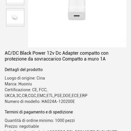
AC/DC Black Power 12v Dc Adapter compatto con
protezione da sovraccarico Compatto a muro 1A
Dettagli del prodotto
Luogo di origine: Cina
Marca: Huoniu
Certificazione: CE, FCC,
UKCA,3C,CB,CQC,EMC,ETL,PSE,DOE,ECE,ERP
Numero di modello: HA024A-120200E
Termini di pagamento e di spedizione
Quantità di ordine minimo: 1000 pezzi
Prezzo: negotiable