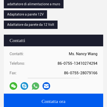
adattatore di alimentazione a muro
Adaptatore a parete 12V
Adattatore da parete da 12 Volt
Contatti
Contatti:
Ms. Nancy Wang
Telefono:
86-0755-13410274294
Fax:
86-0755-28079166
Contatta ora