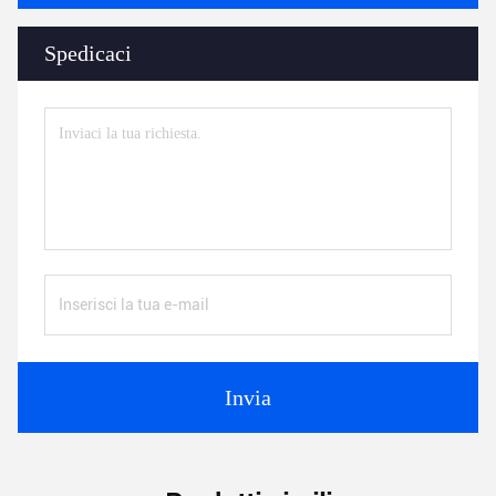
Spedicaci
Invia