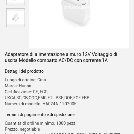
Adaptatore di alimentazione a muro 12V Voltaggio di
uscita Modello compatto AC/DC con corrente 1A
Dettagli del prodotto
Luogo di origine: Cina
Marca: Huoniu
Certificazione: CE, FCC,
UKCA,3C,CB,CQC,EMC,ETL,PSE,DOE,ECE,ERP
Numero di modello: HA024A-120200E
Termini di pagamento e di spedizione
Quantità di ordine minimo: 1000 pezzi
Prezzo: negotiable