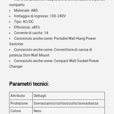
compatto
Materiale: ABS
Voltaggio di ingresso: 100-240V
Tipo: AC/DC
Efficienza: ≥85%
Corrente di uscita: 1A
Conosciuto anche come: Portable Wall Hang Power
Switcher
Conosciuto anche come: Convertitore di carica di
potenza Slim Wall Mount
Conosciuto anche come: Compact Wall Socket Power
Changer
Parametri tecnici:
Attributo
Dettagli
Protezione
Sovraccarico/cortocircuito/sovrastanza
Colore
Nero