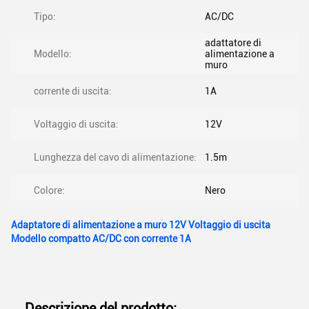
Tipo:
AC/DC
adattatore di
Modello:
alimentazione a
muro
corrente di uscita:
1A
Voltaggio di uscita:
12V
Lunghezza del cavo di alimentazione:
1.5m
Colore:
Nero
Adaptatore di alimentazione a muro 12V Voltaggio di uscita
Modello compatto AC/DC con corrente 1A
Descrizione del prodotto: