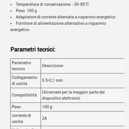
Temperatura di conservazione: -20-85°C
Peso: 100 g
Adaptatore di corrente alternata a risparmio energetico
Fornitore di alimentazione alternativo a risparmio
energetico
Parametri tecnici:
Parametro
Descrizione
tecnico
Collegamento
5.5*2,1 mm
di uscita
Universale per la maggior parte dei
Compatibilità
dispositivi elettronici
Peso
100 g
corrente di
2A
uscita