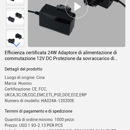
Efficienza certificata 24W Adaptore di alimentazione di
commutazione 12V DC Protezione da sovraccarico di
uscita
Dettagli del prodotto
Luogo di origine: Cina
Marca: Huoniu
Certificazione: CE, FCC,
UKCA,3C,CB,CQC,EMC,ETL,PSE,DOE,ECE,ERP
Numero di modello: HA024A-120200E
Termini di pagamento e di spedizione
Quantità di ordine minimo: 1000 pezzi
Prezzo: USD 1.93-2.13 PER PCS