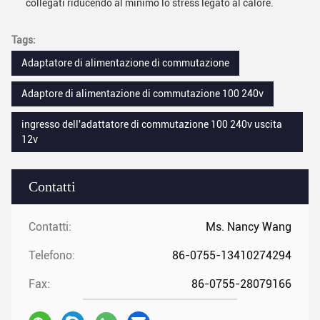
collegati riducendo al minimo lo stress legato al calore.
Tags:
Adaptatore di alimentazione di commutazione
Adaptore di alimentazione di commutazione 100 240v
ingresso dell'adattatore di commutazione 100 240v uscita
12v
Contatti
Contatti:
Ms. Nancy Wang
Telefono:
86-0755-13410274294
Fax:
86-0755-28079166