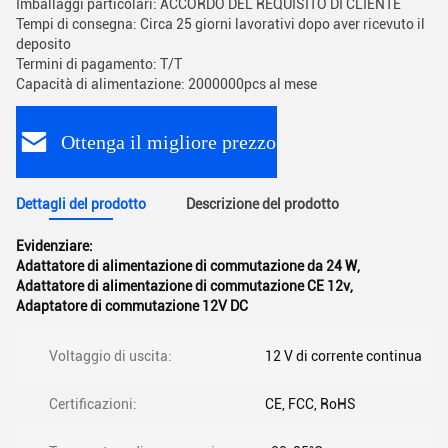
Imballaggi particolari: ACCORDO DEL REQUISITO DI CLIENTE
Tempi di consegna: Circa 25 giorni lavorativi dopo aver ricevuto il
deposito
Termini di pagamento: T/T
Capacità di alimentazione: 2000000pcs al mese
Ottenga il migliore prezzo
Dettagli del prodotto
Descrizione del prodotto
Evidenziare:
Adattatore di alimentazione di commutazione da 24 W
,
Adattatore di alimentazione di commutazione CE 12v
,
Adaptatore di commutazione 12V DC
Voltaggio di uscita:
12 V di corrente continua
Certificazioni:
CE, FCC, RoHS