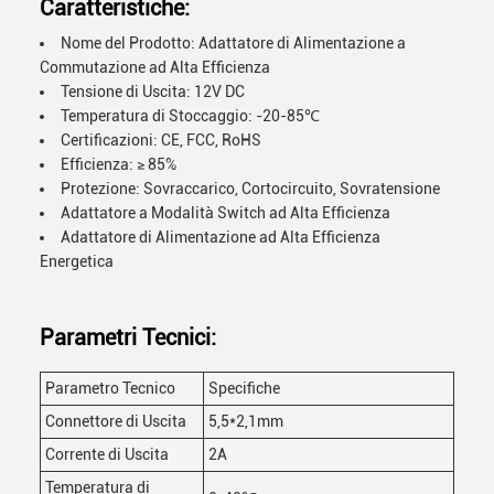
Caratteristiche:
Nome del Prodotto: Adattatore di Alimentazione a
Commutazione ad Alta Efficienza
Tensione di Uscita: 12V DC
Temperatura di Stoccaggio: -20-85℃
Certificazioni: CE, FCC, RoHS
Efficienza: ≥ 85%
Protezione: Sovraccarico, Cortocircuito, Sovratensione
Adattatore a Modalità Switch ad Alta Efficienza
Adattatore di Alimentazione ad Alta Efficienza
Energetica
Parametri Tecnici:
Parametro Tecnico
Specifiche
Connettore di Uscita
5,5*2,1mm
Corrente di Uscita
2A
Temperatura di