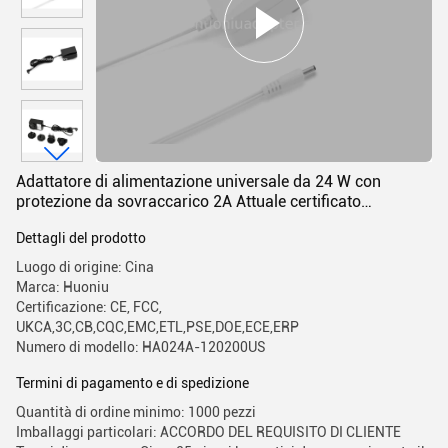
Adattatore di alimentazione universale da 24 W con
protezione da sovraccarico 2A Attuale certificato
CE/FCC/ROHS
Dettagli del prodotto
Luogo di origine: Cina
Marca: Huoniu
Certificazione: CE, FCC,
UKCA,3C,CB,CQC,EMC,ETL,PSE,DOE,ECE,ERP
Numero di modello: HA024A-120200US
Termini di pagamento e di spedizione
Quantità di ordine minimo: 1000 pezzi
Imballaggi particolari: ACCORDO DEL REQUISITO DI CLIENTE