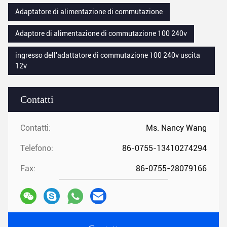
Adaptatore di alimentazione di commutazione
Adaptore di alimentazione di commutazione 100 240v
ingresso dell'adattatore di commutazione 100 240v uscita
12v
Contatti
Contatti:
Ms. Nancy Wang
Telefono:
86-0755-13410274294
Fax:
86-0755-28079166