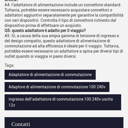
A4: l'adattatore di alimentazione include un connettore standard.
Tuttavia, potrebbe essere necessario acquistare connettori o
adattatori aggiuntivi separatamente per garantire la compatibilità
con vari dispositivi. Controlla il tipo di connettore richiesto dal
dispositivo prima di effettuare un acquisto.
Q5: questo adattatore è adatto per il viaggio?
A5: Sì, a causa della sua ampia gamma di tensione di ingresso e
del design compatto, questo adattatore di alimentazione di
commutazione ad alta efficienza è ideale per il viaggio. Tuttavia,
potrebbe essere necessario un adattatore a spina per diversi tipi di
outlet quando si viaggia in paesi diversi.
Tags:
Adaptatore di alimentazione di commutazione
Adaptore di alimentazione di commutazione 100 240v
ingresso dell'adattatore di commutazione 100 240v uscita
12v
Contatti