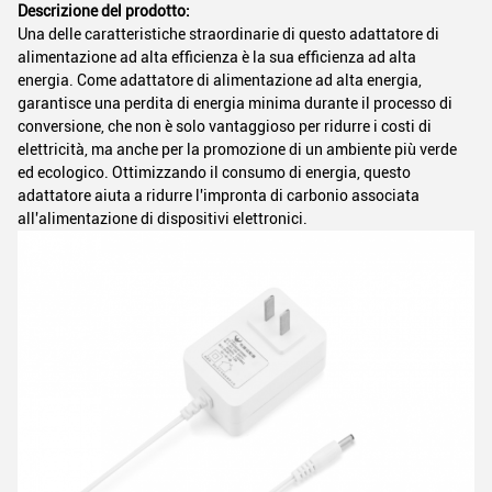
Descrizione del prodotto:
Una delle caratteristiche straordinarie di questo adattatore di
alimentazione ad alta efficienza è la sua efficienza ad alta
energia. Come adattatore di alimentazione ad alta energia,
garantisce una perdita di energia minima durante il processo di
conversione, che non è solo vantaggioso per ridurre i costi di
elettricità, ma anche per la promozione di un ambiente più verde
ed ecologico. Ottimizzando il consumo di energia, questo
adattatore aiuta a ridurre l'impronta di carbonio associata
all'alimentazione di dispositivi elettronici.