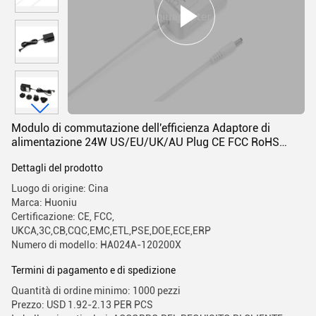
Modulo di commutazione dell'efficienza Adaptore di
alimentazione 24W US/EU/UK/AU Plug CE FCC RoHS
certificato
Dettagli del prodotto
Luogo di origine: Cina
Marca: Huoniu
Certificazione: CE, FCC,
UKCA,3C,CB,CQC,EMC,ETL,PSE,DOE,ECE,ERP
Numero di modello: HA024A-120200X
Termini di pagamento e di spedizione
Quantità di ordine minimo: 1000 pezzi
Prezzo: USD 1.92-2.13 PER PCS