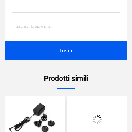
Invia
Prodotti simili