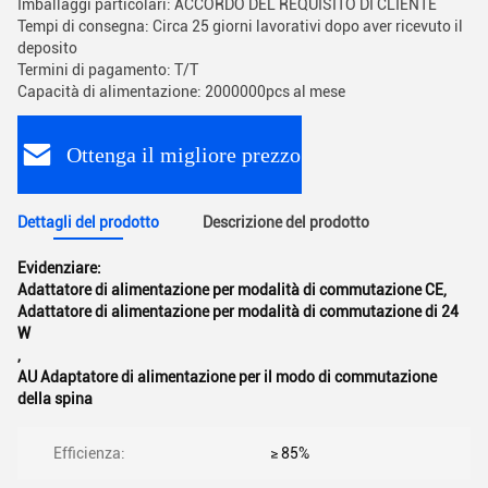
Imballaggi particolari: ACCORDO DEL REQUISITO DI CLIENTE
Tempi di consegna: Circa 25 giorni lavorativi dopo aver ricevuto il
deposito
Termini di pagamento: T/T
Capacità di alimentazione: 2000000pcs al mese
Ottenga il migliore prezzo
Dettagli del prodotto
Descrizione del prodotto
Evidenziare:
Adattatore di alimentazione per modalità di commutazione CE
,
Adattatore di alimentazione per modalità di commutazione di 24
W
,
AU Adaptatore di alimentazione per il modo di commutazione
della spina
Efficienza:
≥ 85%