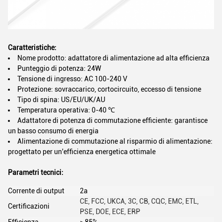
Caratteristiche:
Nome prodotto: adattatore di alimentazione ad alta efficienza
Punteggio di potenza: 24W
Tensione di ingresso: AC 100-240 V
Protezione: sovraccarico, cortocircuito, eccesso di tensione
Tipo di spina: US/EU/UK/AU
Temperatura operativa: 0-40 ℃
Adattatore di potenza di commutazione efficiente: garantisce
un basso consumo di energia
Alimentazione di commutazione al risparmio di alimentazione:
progettato per un'efficienza energetica ottimale
Parametri tecnici:
Corrente di output
2a
CE, FCC, UKCA, 3C, CB, CQC, EMC, ETL,
Certificazioni
PSE, DOE, ECE, ERP
Efficienza
≥ 85%