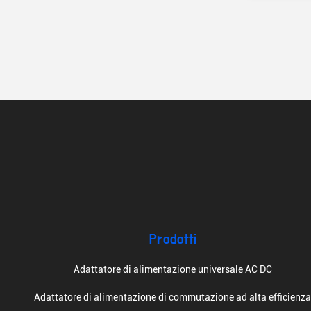
Prodotti
Adattatore di alimentazione universale AC DC
Adattatore di alimentazione di commutazione ad alta efficienz