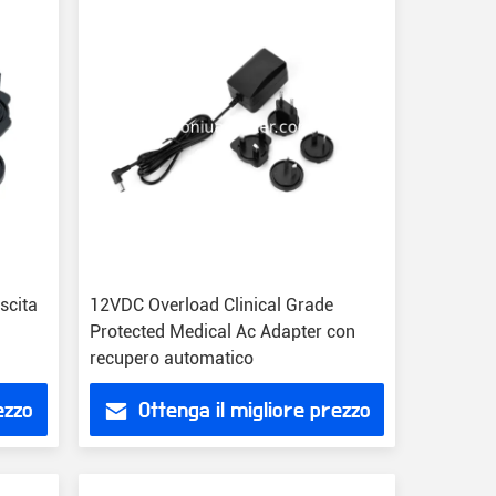
scita
12VDC Overload Clinical Grade
Protected Medical Ac Adapter con
recupero automatico
ezzo
Ottenga il migliore prezzo