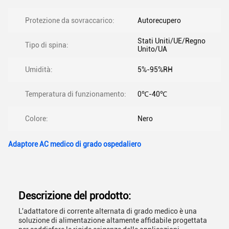
Protezione da sovraccarico:
Autorecupero
Stati Uniti/UE/Regno
Tipo di spina:
Unito/UA
Umidità:
5%-95%RH
Temperatura di funzionamento:
0℃-40℃
Colore:
Nero
Adaptore AC medico di grado ospedaliero
Descrizione del prodotto:
L'adattatore di corrente alternata di grado medico è una
soluzione di alimentazione altamente affidabile progettata