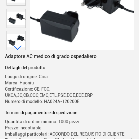
Adaptore AC medico di grado ospedaliero
Dettagli del prodotto
Luogo di origine: Cina
Marca: Huoniu
Certificazione: CE, FCC,
UKCA,3C,CB,CQC,EMC,ETL,PSE,DOE,ECE,ERP
Numero di modello: HA024A-120200E
Termini di pagamento e di spedizione
Quantità di ordine minimo: 1000 pezzi
Prezzo: negotiable
Imballaggi particolari: ACCORDO DEL REQUISITO DI CLIENTE