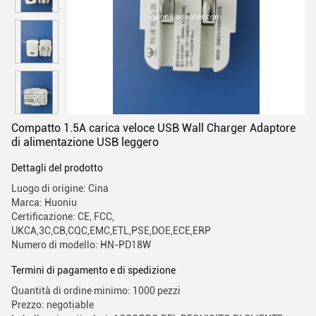
Compatto 1.5A carica veloce USB Wall Charger Adaptore
di alimentazione USB leggero
Dettagli del prodotto
Luogo di origine: Cina
Marca: Huoniu
Certificazione: CE, FCC,
UKCA,3C,CB,CQC,EMC,ETL,PSE,DOE,ECE,ERP
Numero di modello: HN-PD18W
Termini di pagamento e di spedizione
Quantità di ordine minimo: 1000 pezzi
Prezzo: negotiable