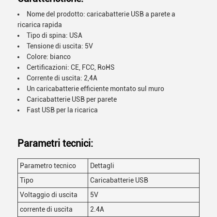
Nome del prodotto: caricabatterie USB a parete a
ricarica rapida
Tipo di spina: USA
Tensione di uscita: 5V
Colore: bianco
Certificazioni: CE, FCC, RoHS
Corrente di uscita: 2,4A
Un caricabatterie efficiente montato sul muro
Caricabatterie USB per parete
Fast USB per la ricarica
Parametri tecnici:
Parametro tecnico
Dettagli
Tipo
Caricabatterie USB
Voltaggio di uscita
5V
corrente di uscita
2.4A