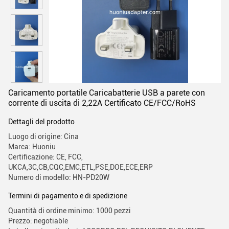
Caricamento portatile Caricabatterie USB a parete con
corrente di uscita di 2,22A Certificato CE/FCC/RoHS
Dettagli del prodotto
Luogo di origine: Cina
Marca: Huoniu
Certificazione: CE, FCC,
UKCA,3C,CB,CQC,EMC,ETL,PSE,DOE,ECE,ERP
Numero di modello: HN-PD20W
Termini di pagamento e di spedizione
Quantità di ordine minimo: 1000 pezzi
Prezzo: negotiable