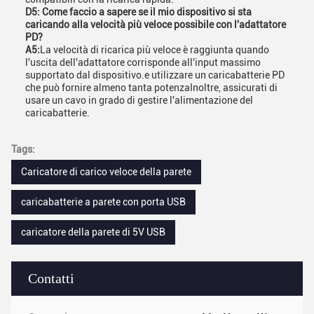
D5: Come faccio a sapere se il mio dispositivo si sta
caricando alla velocità più veloce possibile con l'adattatore
PD?
A5:
La velocità di ricarica più veloce è raggiunta quando
l'uscita dell'adattatore corrisponde all'input massimo
supportato dal dispositivo.e utilizzare un caricabatterie PD
che può fornire almeno tanta potenzaInoltre, assicurati di
usare un cavo in grado di gestire l'alimentazione del
caricabatterie.
Tags:
Caricatore di carico veloce della parete
caricabatterie a parete con porta USB
caricatore della parete di 5V USB
Contatti