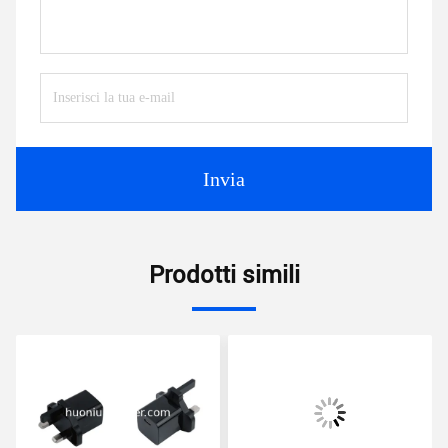
Invia
Prodotti simili