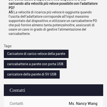
caricando alla velocità più veloce possibile con l'adattatore
PD?
A5:
La velocità di ricarica più veloce è raggiunta quando
l'uscita dell'adattatore corrisponde all'input massimo
supportato dal dispositivo.e utilizzare un caricabatterie PD
che può fornire almeno tanta potenzaInoltre, assicurati di
usare un cavo in grado di gestire l'alimentazione del
caricabatterie.
Tags:
Caricatore di carico veloce della parete
caricabatterie a parete con porta USB
caricatore della parete di 5V USB
Contatti
Contatti:
Ms. Nancy Wang