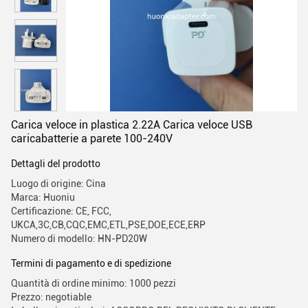
Carica veloce in plastica 2.22A Carica veloce USB
caricabatterie a parete 100-240V
Dettagli del prodotto
Luogo di origine: Cina
Marca: Huoniu
Certificazione: CE, FCC,
UKCA,3C,CB,CQC,EMC,ETL,PSE,DOE,ECE,ERP
Numero di modello: HN-PD20W
Termini di pagamento e di spedizione
Quantità di ordine minimo: 1000 pezzi
Prezzo: negotiable