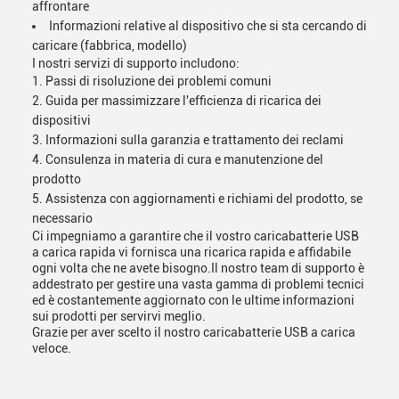
affrontare
Informazioni relative al dispositivo che si sta cercando di
caricare (fabbrica, modello)
I nostri servizi di supporto includono:
Passi di risoluzione dei problemi comuni
Guida per massimizzare l'efficienza di ricarica dei
dispositivi
Informazioni sulla garanzia e trattamento dei reclami
Consulenza in materia di cura e manutenzione del
prodotto
Assistenza con aggiornamenti e richiami del prodotto, se
necessario
Ci impegniamo a garantire che il vostro caricabatterie USB
a carica rapida vi fornisca una ricarica rapida e affidabile
ogni volta che ne avete bisogno.Il nostro team di supporto è
addestrato per gestire una vasta gamma di problemi tecnici
ed è costantemente aggiornato con le ultime informazioni
sui prodotti per servirvi meglio.
Grazie per aver scelto il nostro caricabatterie USB a carica
veloce.