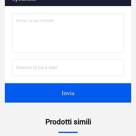
Invia
Prodotti simili