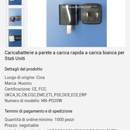
Caricabatterie a parete a carica rapida a carica bianca per
Stati Uniti
Dettagli del prodotto
Luogo di origine: Cina
Marca: Huoniu
Certificazione: CE, FCC,
UKCA,3C,CB,CQC,EMC,ETL,PSE,DOE,ECE,ERP
Numero di modello: HN-PD20W
Termini di pagamento e di spedizione
Quantità di ordine minimo: 1000 pezzi
Prezzo: negotiable