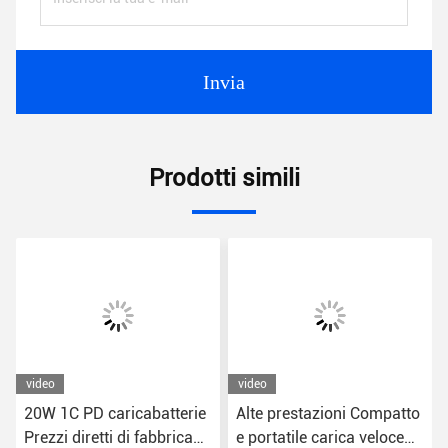
Invia
Prodotti simili
video
video
20W 1C PD caricabatterie
Alte prestazioni Compatto
Prezzi diretti di fabbrica
e portatile carica veloce