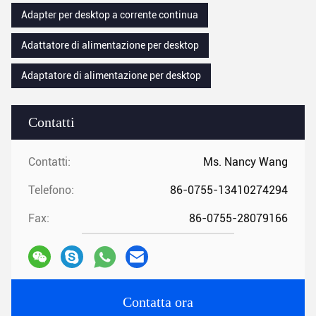
Adapter per desktop a corrente continua
Adattatore di alimentazione per desktop
Adaptatore di alimentazione per desktop
Contatti
Contatti:
Ms. Nancy Wang
Telefono:
86-0755-13410274294
Fax:
86-0755-28079166
Contatta ora