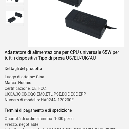
Adattatore di alimentazione per CPU universale 65W per
tutti i dispositivi Tipo di presa US/EU/UK/AU
Dettagli del prodotto
Luogo di origine: Cina
Marca: Huoniu
Certificazione: CE, FCC,
UKCA,3C,CB,CQC,EMC,ETL,PSE,DOE,ECE,ERP
Numero di modello: HA024A-120200E
Termini di pagamento e di spedizione
Quantità di ordine minimo: 1000 pezzi
Prezzo: negotiable