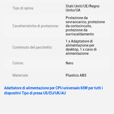
Stati Uniti/UE/Regno
Tipo di spina:
Unito/UA
Protezione da
sovraccarico, protezione
Caratteristiche di protezione:
da cortocircuito,
protezione da
surriscaldamento
1 x Adaptatore di
alimentazione per
Contenuto del pacchetto:
desktop, 1 x cavo di
alimentazione
Colore:
Nero
Materiale:
Plastico ABS
Adattatore di alimentazione per CPU universale 65W per tutti i
dispositivi Tipo di presa US/EU/UK/AU