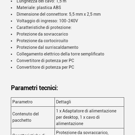
Lunghezza del cavo: 1,5 m
Materiale: plastica ABS
Dimensione del connettore: 5,5 mm x 2,5 mm
Voltaggio di ingresso: 100-240V
Caratteristiche di protezione:
Protezione da sovraccarico
Protezione da cortocircuito
Protezione dal surriscaldamento
Collegamento elettrico della torre semplificato
Convertitore di potenza per PC
Convertitore di potenza per PC
Parametri tecnici:
Parametro
Dettagli
1 x Adaptatore di alimentazione
Contenuto del
per desktop, 1 x cavo di
pacchetto
alimentazione
Protezione da sovraccarico,