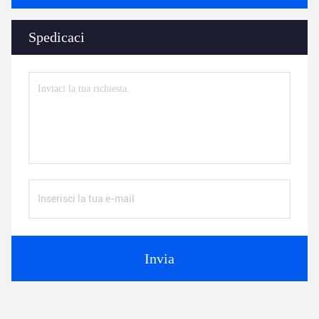
Spedicaci
Invia