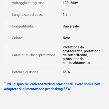
Voltaggio di ingresso:
100-240V
Lunghezza del cavo:
1.5m
Compatibilità:
Universale
Colore:
Nero
Protezione da
sovraccarico, protezione
Caratteristiche di protezione:
da cortocircuito,
protezione da
surriscaldamento
Potenza di uscita:
65 W
Tutti i dispositivi caricabatterie di stazione di lavoro snella 24V
Adaptore di alimentazione per desktop 65W