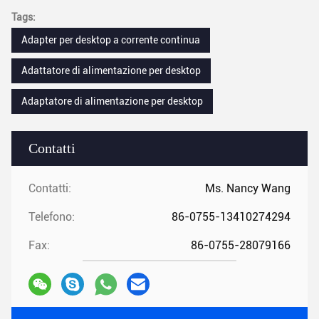
Tags:
Adapter per desktop a corrente continua
Adattatore di alimentazione per desktop
Adaptatore di alimentazione per desktop
Contatti
Contatti:
Ms. Nancy Wang
Telefono:
86-0755-13410274294
Fax:
86-0755-28079166