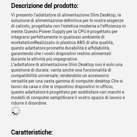
Descrizione del prodotto:
Vi presento l'adattatore di alimentazione Slim Desktop, la
soluzione di alimentazione definitiva per le vostre esigenze
di calcolo, progettata con l'estetica moderna e l'efficienza in
mente.Questo Power Supply per la CPU è progettato per
integrarsi perfettamente in qualsiasi ambiente di
workstationRealizzato in plastica ABS di alta qualità,
questo adattatore promette durabilità e affidabilità,
garantendo che i vostri dispositivi restino alimentati
durante le attività più impegnative.
L'adattatore di alimentazione Slim Desktop non è solo una
questione di durata; vanta anche una funzionalità di
compatibilità universale, rendendolo un accessorio
versatile per una vasta gamma di computer desktop.Che si
lavori da casa o che si impostino dispositivi in ufficio,
questo adattatore è progettato per soddisfare vari marchi e
modelli di computer.semplificare il vostro spazio di lavoro e
ridurre il disordine.
Caratteristiche: