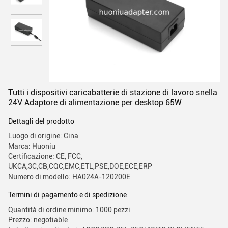
Tutti i dispositivi caricabatterie di stazione di lavoro snella
24V Adaptore di alimentazione per desktop 65W
Dettagli del prodotto
Luogo di origine: Cina
Marca: Huoniu
Certificazione: CE, FCC,
UKCA,3C,CB,CQC,EMC,ETL,PSE,DOE,ECE,ERP
Numero di modello: HA024A-120200E
Termini di pagamento e di spedizione
Quantità di ordine minimo: 1000 pezzi
Prezzo: negotiable