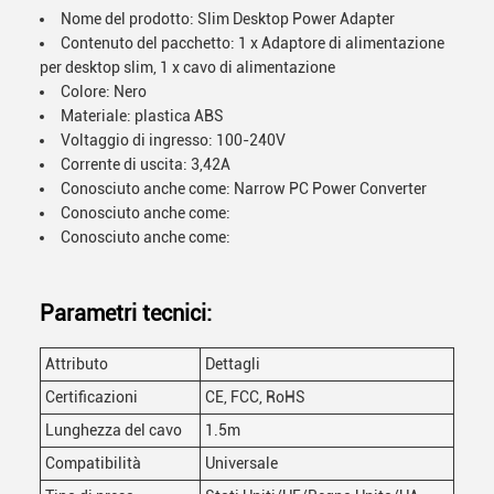
Nome del prodotto: Slim Desktop Power Adapter
Contenuto del pacchetto: 1 x Adaptore di alimentazione
per desktop slim, 1 x cavo di alimentazione
Colore: Nero
Materiale: plastica ABS
Voltaggio di ingresso: 100-240V
Corrente di uscita: 3,42A
Conosciuto anche come: Narrow PC Power Converter
Conosciuto anche come:
Conosciuto anche come:
Parametri tecnici:
Attributo
Dettagli
Certificazioni
CE, FCC, RoHS
Lunghezza del cavo
1.5m
Compatibilità
Universale