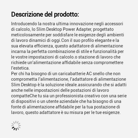
Descrizione del prodotto:
Introducendo la nostra ultima innovazione negli accessori
di calcolo, lo Slim Desktop Power Adapter, progettato
meticolosamente per soddisfare le esigenze degli ambienti
di lavoro dinamici di oggi.Con il suo profilo elegante e la
sua elevata efficienza, questo adattatore di alimentazione
incarna la perfetta combinazione di stile e funzionalità per
le vostre impostazioni di calcolo.o stazione di lavoro che
richiede un'alimentazione affidabile senza compromettere
l'estetica.
Per chi ha bisogno di un caricabatterie AC snello che non
comprometta l'alimentazione, l'adattatore di alimentazione
Slim Desktop è la soluzione ideale.assicurando che si adatti
anche nelle impostazioni delle postazioni di lavoro
compatteChe tu sia un professionista creativo con una serie
di dispositivi o un utente aziendale che ha bisogno di una
fonte di alimentazione affidabile per la tua postazione di
lavoro, questo adattatore è su misura per le tue esigenze.