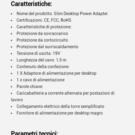
Caratteristiche:
Nome del prodotto: Slim Desktop Power Adapter
Certificazioni: CE, FCC, RoHS
Caratteristiche di protezione:
Protezione da sovraccarico
Protezione da cortocircuito
Protezione dal surriscaldamento
Tensione di uscita: 19V
Lunghezza del cavo: 1,5 m
Contenuto della confezione:
1 X Adaptore di alimentazione per desktop
1 x cavo di alimentazione
Parole chiave:
Caricabatterie a corrente alternata per postazioni di
lavoro
Collegamento elettrico della torre semplificato
Fornitore di alimentazione per desktop magro
Parametri tecnici: