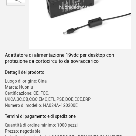
Adattatore di alimentazione 19vdc per desktop con
protezione da cortocircuito da sovraccarico
Dettagli del prodotto
Luogo di origine: Cina
Marca: Huoniu
Certificazione: CE, FCC,
UKCA,3C,CB,CQC,EMC,ETL,PSE,DOE,ECE,ERP
Numero di modello: HA024A-120200E
Termini di pagamento e di spedizione
Quantità di ordine minimo: 1000 pezzi
Prezzo: negotiable