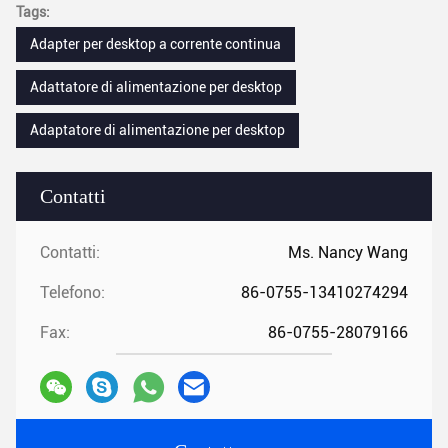
Tags:
Adapter per desktop a corrente continua
Adattatore di alimentazione per desktop
Adaptatore di alimentazione per desktop
Contatti
Contatti:
Ms. Nancy Wang
Telefono:
86-0755-13410274294
Fax:
86-0755-28079166