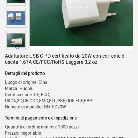
Adattatore USB C PD certificato da 20W con corrente di
uscita 1,67A CE/FCC/RoHS Leggere 3,2 oz
Dettagli del prodotto
Luogo di origine: Cina
Marca: Huoniu
Certificazione: CE, FCC,
UKCA,3C,CB,CQC,EMC,ETL,PSE,DOE,ECE,ERP
Numero di modello: HN-PD20W
Termini di pagamento e di spedizione
Quantità di ordine minimo: 1000 pezzi
Prezzo: negotiable