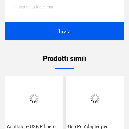
Invia
Prodotti simili
Adattatore USB Pd nero
Usb Pd Adapter per