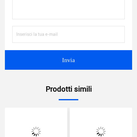
Invia
Prodotti simili