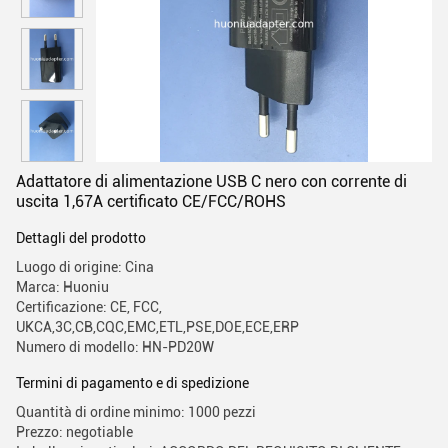
Adattatore di alimentazione USB C nero con corrente di
uscita 1,67A certificato CE/FCC/ROHS
Dettagli del prodotto
Luogo di origine: Cina
Marca: Huoniu
Certificazione: CE, FCC,
UKCA,3C,CB,CQC,EMC,ETL,PSE,DOE,ECE,ERP
Numero di modello: HN-PD20W
Termini di pagamento e di spedizione
Quantità di ordine minimo: 1000 pezzi
Prezzo: negotiable