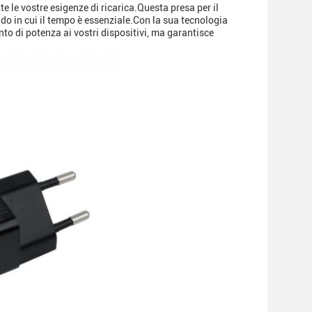
e le vostre esigenze di ricarica.Questa presa per il
do in cui il tempo è essenziale.Con la sua tecnologia
o di potenza ai vostri dispositivi, ma garantisce