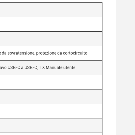
 da sovratensione, protezione da cortocircuito
 Cavo USB-C a USB-C, 1 X Manuale utente