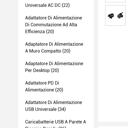
Universale AC DC
(22)
Adattatore Di Alimentazione
Di Commutazione Ad Alta
Efficienza
(20)
Adaptatore Di Alimentazione
A Muro Compatto
(20)
Adaptatore Di Alimentazione
Per Desktop
(20)
Adattatore PD Di
Alimentazione
(20)
Adattatore Di Alimentazione
USB Universale
(34)
Caricabatterie USB A Parete A