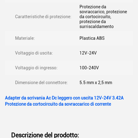
Protezione da
sovraccarico, protezione
Caratteristiche di protezione:
da cortocircuito,
protezione da
surriscaldamento
Materiale:
Plastica ABS
Voltaggio di uscita:
12V-24V
Voltaggio di ingresso:
100-240V
Dimensione del connettore:
5.5 mm x 2,5 mm
Adapter da scrivania Ac Dc leggero con uscita 12V-24V 3.42A
Protezione da cortocircuito da sovraccarico di corrente
Descrizione del prodotto: