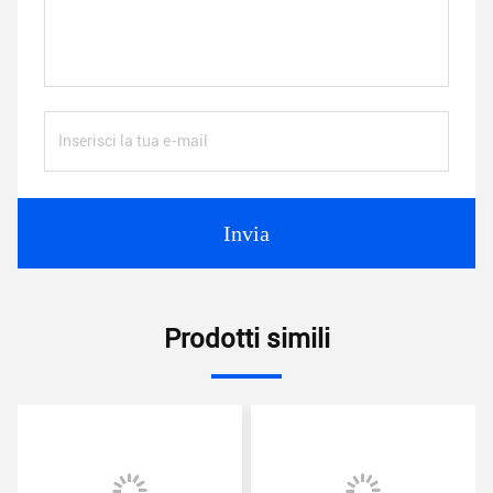
Invia
Prodotti simili