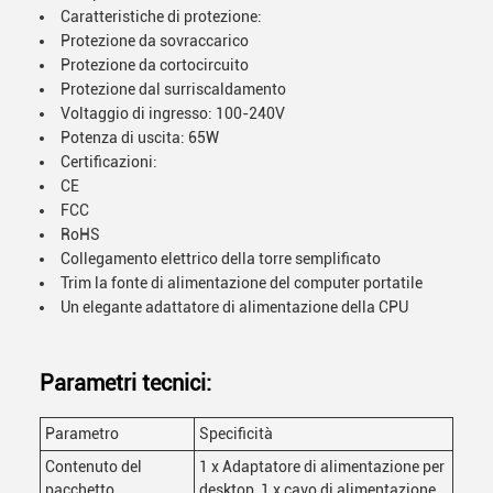
Caratteristiche di protezione:
Protezione da sovraccarico
Protezione da cortocircuito
Protezione dal surriscaldamento
Voltaggio di ingresso: 100-240V
Potenza di uscita: 65W
Certificazioni:
CE
FCC
RoHS
Collegamento elettrico della torre semplificato
Trim la fonte di alimentazione del computer portatile
Un elegante adattatore di alimentazione della CPU
Parametri tecnici:
Parametro
Specificità
Contenuto del
1 x Adaptatore di alimentazione per
pacchetto
desktop, 1 x cavo di alimentazione