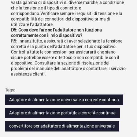
vasta gamma di dispositivi di diverse marche, a condizione
che la tensione e il tipo di connettore
corrispondano.Verificare sempre i requisiti di tensione e la
compatibilità dei connettori del dispositivo prima di
utilizzare l'adattatore.
D5: Cosa devo fare se l'adattatore non funziona
correttamente con il mio dispositivo?
R5: Innanzitutto, assicurati di aver selezionato la tensione
corretta e la punta dell'adattatore per il tuo dispositivo.
Controlla tutte le connessioni per assicurarti che siano
sicure.potrebbe essere difettoso o non compatibile con il
dispositivo. Consultare la sezione di risoluzione dei
problemi del manuale dell'adattatore o contattare il servizio
assistenza clienti.
Tags:
Adaptore di alimentazione universale a corrente continua
Adaptore di alimentazione portatile a corrente continua
convertitore per adattatore di alimentazione universale