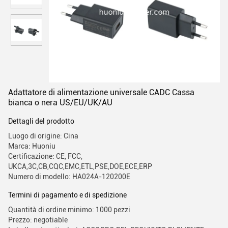
Adattatore di alimentazione universale CADC Cassa
bianca o nera US/EU/UK/AU
Dettagli del prodotto
Luogo di origine: Cina
Marca: Huoniu
Certificazione: CE, FCC,
UKCA,3C,CB,CQC,EMC,ETL,PSE,DOE,ECE,ERP
Numero di modello: HA024A-120200E
Termini di pagamento e di spedizione
Quantità di ordine minimo: 1000 pezzi
Prezzo: negotiable