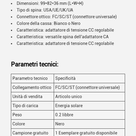
Dimensioni: 99*82*36 mm (L*W*H)
Tipo di spina: USA/UE/UK/UA
Connettore ottico: FC/SC/ST (connettore universale)
Colore della cassa: Bianco o Nero
Caratteristica: adattatore di tensione CC regolabile
Caratteristica: versatile spina dell'adattatore CA
Caratteristica: adattatore di tensione CC regolabile
Parametri tecnici:
Parametro tecnico
Specificità
Collegamento ottico
FC/SC/ST (connettore universale)
Unità di vendita
Articolo unico
Tipo di carica
Energia solare
Peso
0.2 libbre
Colore
Nero
Campione gratuito
1 Esemplare gratuito disponibile