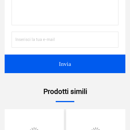
Invia
Prodotti simili