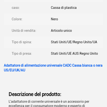
caso:
Cassa di plastica
Colore:
Nero
Unità di vendita:
Articolo unico
Tipo di spina:
Stati Uniti/UE/Regno Unito/UA
Tipo di presa:
Stati Uniti/UE AUS Regno Unito
Adattatore di alimentazione universale CADC Cassa bianca o nera
US/EU/UK/AU
Descrizione del prodotto:
L'adattatore di corrente universale è un accessorio per
eccellenza per il consumatore moderno e esperto di