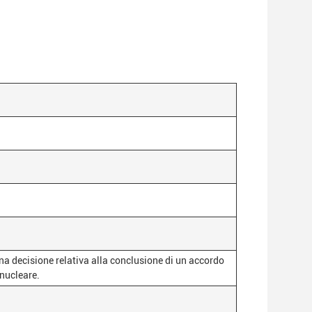
 decisione relativa alla conclusione di un accordo
 nucleare.