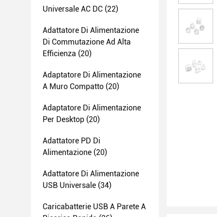
Universale AC DC
(22)
Adattatore Di Alimentazione
Di Commutazione Ad Alta
Efficienza
(20)
Adaptatore Di Alimentazione
A Muro Compatto
(20)
Adaptatore Di Alimentazione
Per Desktop
(20)
Adattatore PD Di
Alimentazione
(20)
Adattatore Di Alimentazione
USB Universale
(34)
Caricabatterie USB A Parete A