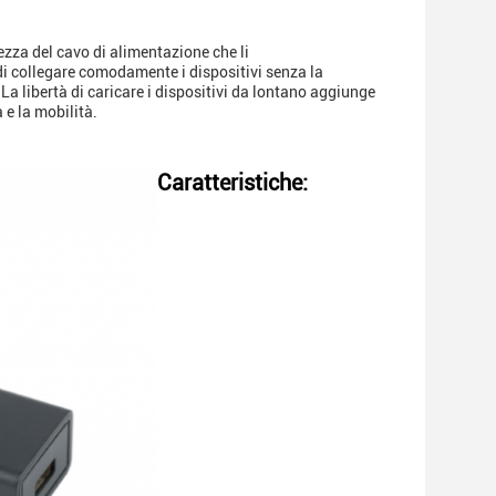
ezza del cavo di alimentazione che li
 collegare comodamente i dispositivi senza la
La libertà di caricare i dispositivi da lontano aggiunge
 e la mobilità.
Caratteristiche: