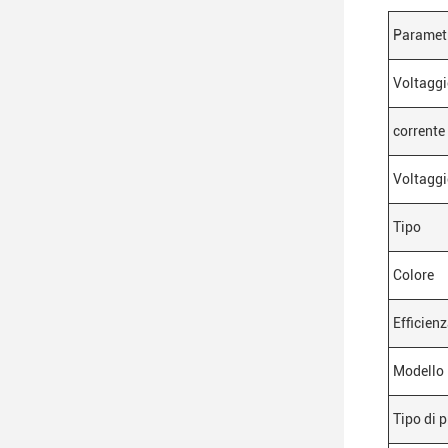
Paramet
Voltaggi
corrente 
Voltaggi
Tipo
Colore
Efficien
Modello
Tipo di 