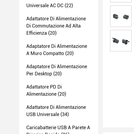
Universale AC DC
(22)
Adattatore Di Alimentazione
Di Commutazione Ad Alta
Efficienza
(20)
Adaptatore Di Alimentazione
A Muro Compatto
(20)
Adaptatore Di Alimentazione
Per Desktop
(20)
Adattatore PD Di
Alimentazione
(20)
Adattatore Di Alimentazione
USB Universale
(34)
Caricabatterie USB A Parete A