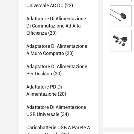
Universale AC DC
(22)
Adattatore Di Alimentazione
Di Commutazione Ad Alta
Efficienza
(20)
Adaptatore Di Alimentazione
A Muro Compatto
(20)
Adaptatore Di Alimentazione
Per Desktop
(20)
Adattatore PD Di
Alimentazione
(20)
Adattatore Di Alimentazione
USB Universale
(34)
Caricabatterie USB A Parete A