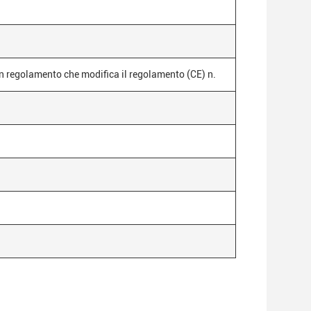
 regolamento che modifica il regolamento (CE) n.