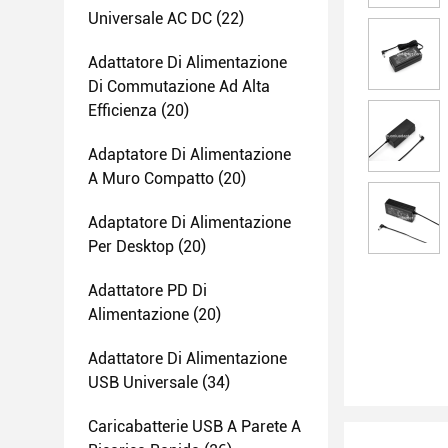
Universale AC DC
(22)
Adattatore Di Alimentazione
Di Commutazione Ad Alta
Efficienza
(20)
Adaptatore Di Alimentazione
A Muro Compatto
(20)
Adaptatore Di Alimentazione
Per Desktop
(20)
Adattatore PD Di
Alimentazione
(20)
Adattatore Di Alimentazione
USB Universale
(34)
Caricabatterie USB A Parete A