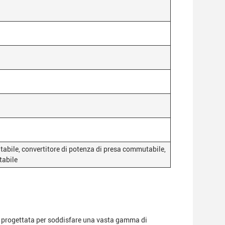
abile, convertitore di potenza di presa commutabile,
tabile
a progettata per soddisfare una vasta gamma di