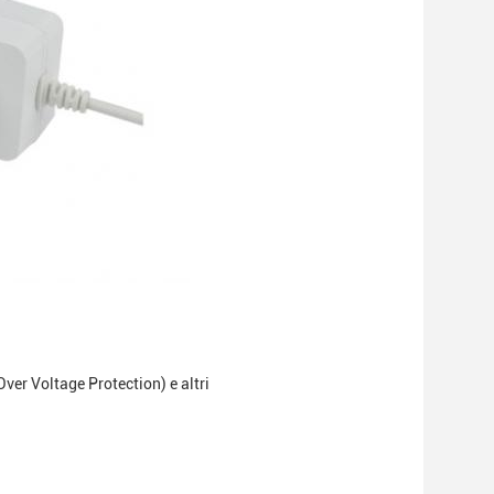
ver Voltage Protection) e altri