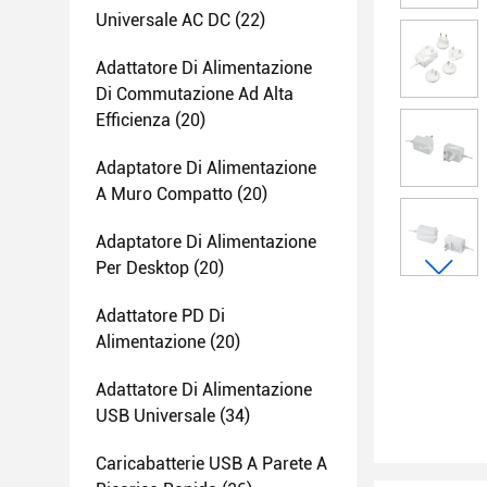
Universale AC DC
(22)
Adattatore Di Alimentazione
Di Commutazione Ad Alta
Efficienza
(20)
Adaptatore Di Alimentazione
A Muro Compatto
(20)
Adaptatore Di Alimentazione
Per Desktop
(20)
Adattatore PD Di
Alimentazione
(20)
Adattatore Di Alimentazione
USB Universale
(34)
Caricabatterie USB A Parete A