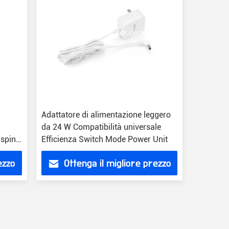
Adattatore di alimentazione leggero
da 24 W Compatibilità universale
 spina
Efficienza Switch Mode Power Unit
ezzo
Ottenga il migliore prezzo