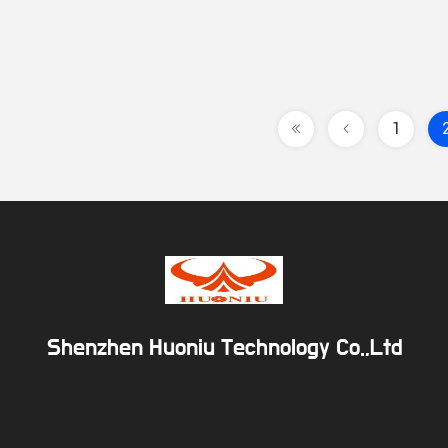
1
Shenzhen Huoniu Technology Co.,Ltd