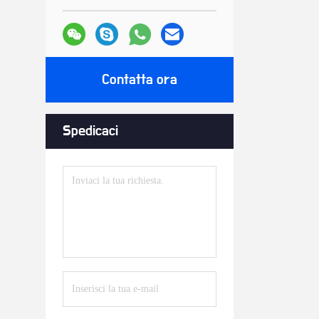
Contatta ora
Spedicaci