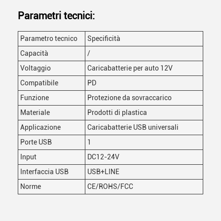
Parametri tecnici:
Parametro tecnico
Specificità
Capacità
/
Voltaggio
Caricabatterie per auto 12V
Compatibile
PD
Funzione
Protezione da sovraccarico
Materiale
Prodotti di plastica
Applicazione
Caricabatterie USB universali
Porte USB
1
Input
DC12-24V
Interfaccia USB
USB+LINE
Norme
CE/ROHS/FCC