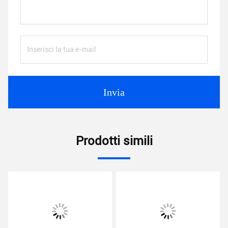
Invia
Prodotti simili