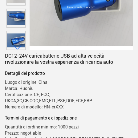
DC12-24V caricabatterie USB ad alta velocità
rivoluzionare la vostra esperienza di ricarica auto
Dettagli del prodotto
Luogo di origine: Cina
Marca: Huoniu
Certificazione: CE, FCC,
UKCA,3C,CB,CQC,EMC,ETL,PSE,DOE,ECE,ERP
Numero di modello: HN-crXXX
Termini di pagamento e di spedizione
Quantità di ordine minimo: 1000 pezzi
Prezzo: negotiable