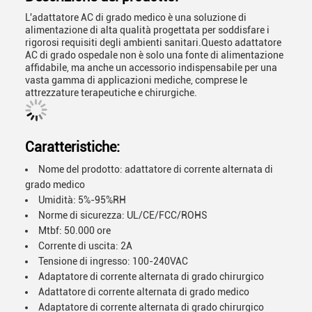
L'adattatore AC di grado medico è una soluzione di
alimentazione di alta qualità progettata per soddisfare i
rigorosi requisiti degli ambienti sanitari.Questo adattatore
AC di grado ospedale non è solo una fonte di alimentazione
affidabile, ma anche un accessorio indispensabile per una
vasta gamma di applicazioni mediche, comprese le
attrezzature terapeutiche e chirurgiche.
Caratteristiche:
Nome del prodotto: adattatore di corrente alternata di
grado medico
Umidità: 5%-95%RH
Norme di sicurezza: UL/CE/FCC/ROHS
Mtbf: 50.000 ore
Corrente di uscita: 2A
Tensione di ingresso: 100-240VAC
Adaptatore di corrente alternata di grado chirurgico
Adattatore di corrente alternata di grado medico
Adaptatore di corrente alternata di grado chirurgico