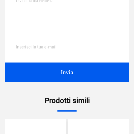
Invia
Prodotti simili