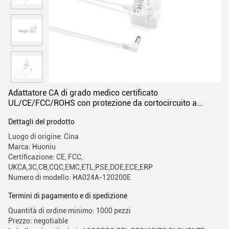
Adattatore CA di grado medico certificato
UL/CE/FCC/ROHS con protezione da cortocircuito a
recupero automatico
Dettagli del prodotto
Luogo di origine: Cina
Marca: Huoniu
Certificazione: CE, FCC,
UKCA,3C,CB,CQC,EMC,ETL,PSE,DOE,ECE,ERP
Numero di modello: HA024A-120200E
Termini di pagamento e di spedizione
Quantità di ordine minimo: 1000 pezzi
Prezzo: negotiable