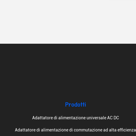
Prodotti
Adattatore di alimentazione universale AC DC
Adattatore di alimentazione di commutazione ad alta efficienz