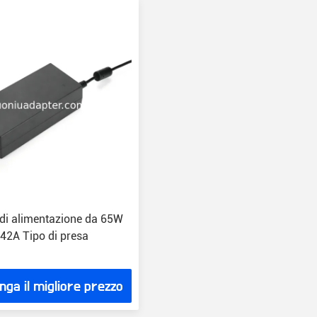
 di alimentazione da 65W
.42A Tipo di presa
nga il migliore prezzo