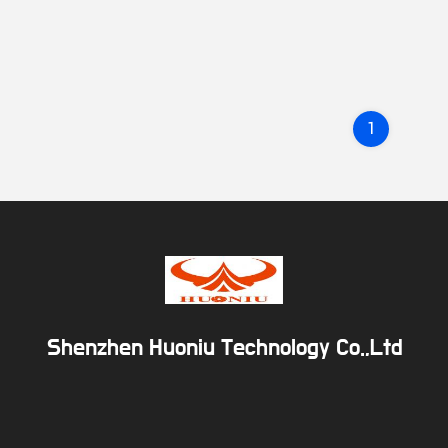
1
Shenzhen Huoniu Technology Co.,Ltd