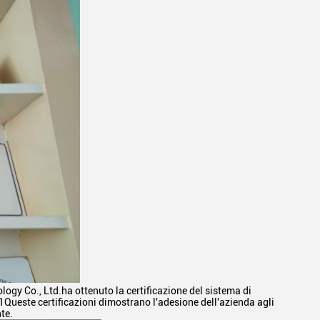
ogy Co., Ltd.ha ottenuto la certificazione del sistema di
1Queste certificazioni dimostrano l'adesione dell'azienda agli
te.