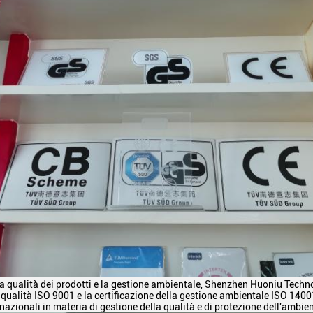
la qualità dei prodotti e la gestione ambientale, Shenzhen Huoniu Technol
 qualità ISO 9001 e la certificazione della gestione ambientale ISO 1400
nazionali in materia di gestione della qualità e di protezione dell'ambien