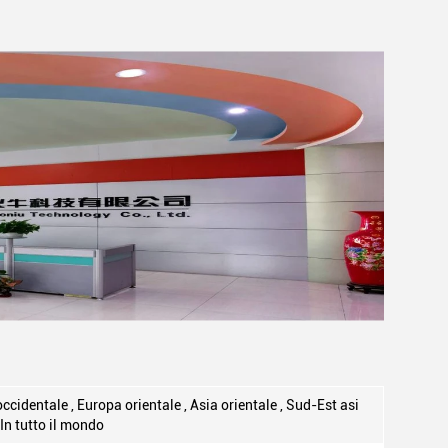
cidentale , Europa orientale , Asia orientale , Sud-Est asi
, In tutto il mondo