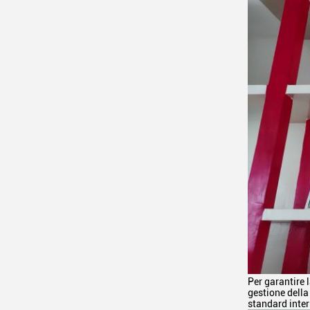
Per garantire 
gestione della
standard inter