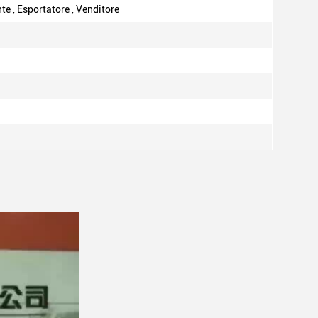
te , Esportatore , Venditore